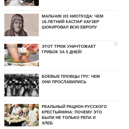
МАЛЬЧИК ИЗ НИОТКУДА: ЧЕМ
16-ЛЕТНИЙ КАСПАР ХАУЗЕР
ШОКИРОВАЛ ВСЮ ЕВРОПУ
i
ЭТОТ ТРЮК УНИЧТОЖАЕТ
ГРИБОК ЗА 5 ДНЕЙ!
БОЕВЫЕ ПЛОВЦЫ ГРУ: ЧЕМ
ОНИ ПРОСЛАВИЛИСЬ
РЕАЛЬНЫЙ РАЦИОН РУССКОГО
КРЕСТЬЯНИНА: ПОЧЕМУ ЭТО
БЫЛИ НЕ ТОЛЬКО РЕПА И
ХЛЕБ