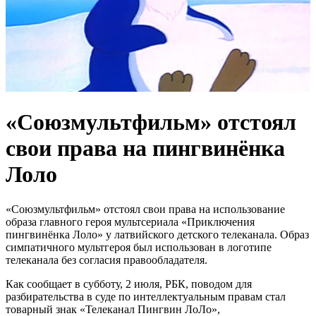
«Союзмультфильм» отстоял
свои права на пингвинёнка
Лоло
«Союзмультфильм» отстоял свои права на использование
образа главного героя мультсериала «Приключения
пингвинёнка Лоло» у латвийского детского телеканала. Образ
симпатичного мультгероя был использован в логотипе
телеканала без согласия правообладателя.
Как сообщает в субботу, 2 июля, РБК, поводом для
разбирательства в суде по интеллектуальным правам стал
товарный знак «Телеканал Пингвин ЛоЛо»,