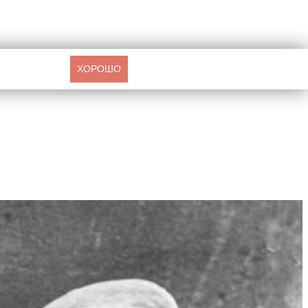
ХОРОШО