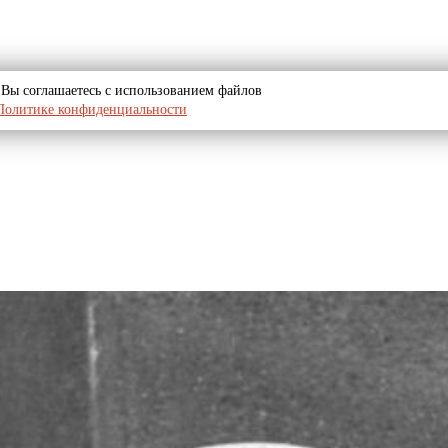
u, Вы соглашаетесь с использованием файлов
Политике конфиденциальности