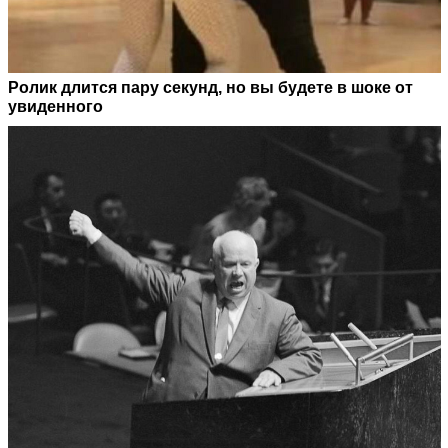
Ролик длится пару секунд, но вы будете в шоке от
увиденного