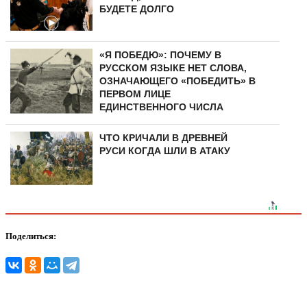
БУДЕТЕ ДОЛГО
«Я ПОБЕДЮ»: ПОЧЕМУ В
РУССКОМ ЯЗЫКЕ НЕТ СЛОВА,
ОЗНАЧАЮЩЕГО «ПОБЕДИТЬ» В
ПЕРВОМ ЛИЦЕ
ЕДИНСТВЕННОГО ЧИСЛА
ЧТО КРИЧАЛИ В ДРЕВНЕЙ
РУСИ КОГДА ШЛИ В АТАКУ
Поделиться: