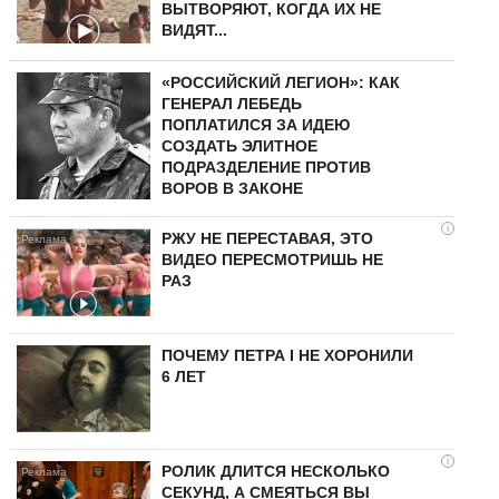
ВЫТВОРЯЮТ, КОГДА ИХ НЕ
ВИДЯТ...
«РОССИЙСКИЙ ЛЕГИОН»: КАК
ГЕНЕРАЛ ЛЕБЕДЬ
ПОПЛАТИЛСЯ ЗА ИДЕЮ
СОЗДАТЬ ЭЛИТНОЕ
ПОДРАЗДЕЛЕНИЕ ПРОТИВ
ВОРОВ В ЗАКОНЕ
i
РЖУ НЕ ПЕРЕСТАВАЯ, ЭТО
ВИДЕО ПЕРЕСМОТРИШЬ НЕ
РАЗ
ПОЧЕМУ ПЕТРА I НЕ ХОРОНИЛИ
6 ЛЕТ
i
РОЛИК ДЛИТСЯ НЕСКОЛЬКО
СЕКУНД, А СМЕЯТЬСЯ ВЫ