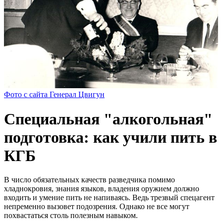
Фото с сайта Генерал Цвигун
Специальная "алкогольная"
подготовка: как учили пить в
КГБ
В число обязательных качеств разведчика помимо
хладнокровия, знания языков, владения оружием должно
входить и умение пить не напиваясь. Ведь трезвый спецагент
непременно вызовет подозрения. Однако не все могут
похвастаться столь полезным навыком.