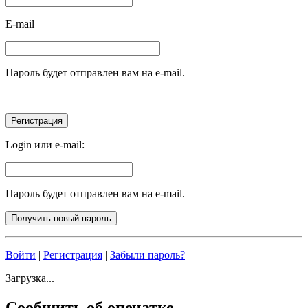
E-mail
Пароль будет отправлен вам на e-mail.
Login или e-mail:
Пароль будет отправлен вам на e-mail.
Войти
|
Регистрация
|
Забыли пароль?
Загрузка...
Сообщить об опечатке