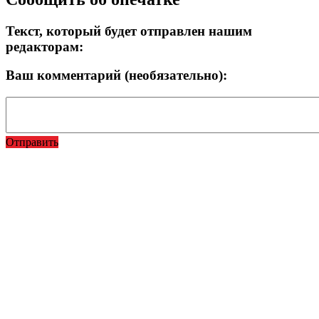
Текст, который будет отправлен нашим
редакторам:
Ваш комментарий (необязательно):
Отправить