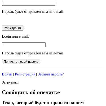
Пароль будет отправлен вам на e-mail.
Login или e-mail:
Пароль будет отправлен вам на e-mail.
Войти
|
Регистрация
|
Забыли пароль?
Загрузка...
Сообщить об опечатке
Текст, который будет отправлен нашим