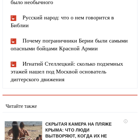
было необычного
Русский народ: что о нем говорится в
Библии
Почему пограничники Берии были самыми
опасными бойцами Красной Армии
Игнатий Стеллецкий: сколько подземных
этажей нашел под Москвой основатель
диггерского движения
Читайте также
i
СКРЫТАЯ КАМЕРА НА ПЛЯЖЕ
КРЫМА: ЧТО ЛЮДИ
ВЫТВОРЯЮТ, КОГДА ИХ НЕ