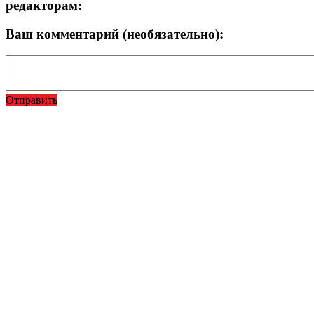
редакторам:
Ваш комментарий (необязательно):
Отправить