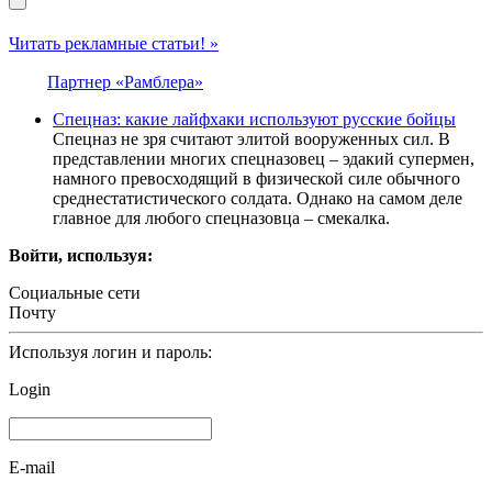
Читать рекламные статьи! »
Партнер «Рамблера»
Спецназ: какие лайфхаки используют русские бойцы
Спецназ не зря считают элитой вооруженных сил. В
представлении многих спецназовец – эдакий супермен,
намного превосходящий в физической силе обычного
среднестатистического солдата. Однако на самом деле
главное для любого спецназовца – смекалка.
Войти, используя:
Социальные сети
Почту
Используя логин и пароль:
Login
E-mail