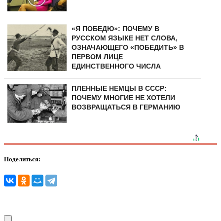
«Я ПОБЕДЮ»: ПОЧЕМУ В
РУССКОМ ЯЗЫКЕ НЕТ СЛОВА,
ОЗНАЧАЮЩЕГО «ПОБЕДИТЬ» В
ПЕРВОМ ЛИЦЕ
ЕДИНСТВЕННОГО ЧИСЛА
ПЛЕННЫЕ НЕМЦЫ В СССР:
ПОЧЕМУ МНОГИЕ НЕ ХОТЕЛИ
ВОЗВРАЩАТЬСЯ В ГЕРМАНИЮ
Поделиться: