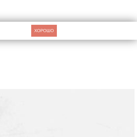
ХОРОШО