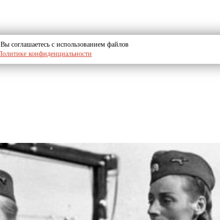
u, Вы соглашаетесь с использованием файлов
Политике конфиденциальности