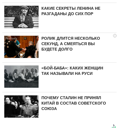
КАКИЕ СЕКРЕТЫ ЛЕНИНА НЕ
РАЗГАДАНЫ ДО СИХ ПОР
i
РОЛИК ДЛИТСЯ НЕСКОЛЬКО
СЕКУНД, А СМЕЯТЬСЯ ВЫ
БУДЕТЕ ДОЛГО
«БОЙ-БАБА»: КАКИХ ЖЕНЩИН
ТАК НАЗЫВАЛИ НА РУСИ
ПОЧЕМУ СТАЛИН НЕ ПРИНЯЛ
КИТАЙ В СОСТАВ СОВЕТСКОГО
СОЮЗА