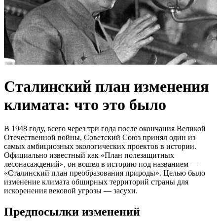
Сталинский план изменения
климата: что это было
В 1948 году, всего через три года после окончания Великой
Отечественной войны, Советский Союз принял один из
самых амбициозных экологических проектов в истории.
Официально известный как «План полезащитных
лесонасаждений», он вошел в историю под названием —
«Сталинский план преобразования природы». Целью было
изменение климата обширных территорий страны для
искоренения вековой угрозы — засухи.
Предпосылки изменений