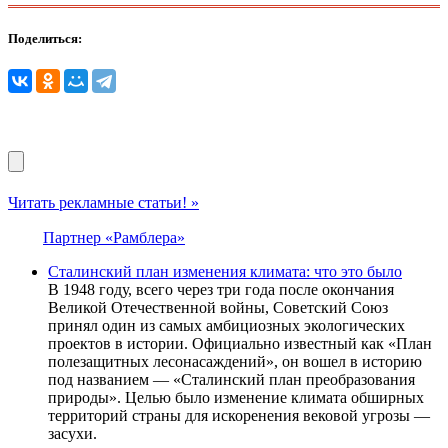
Поделиться:
Читать рекламные статьи! »
Партнер «Рамблера»
Сталинский план изменения климата: что это было
В 1948 году, всего через три года после окончания
Великой Отечественной войны, Советский Союз
принял один из самых амбициозных экологических
проектов в истории. Официально известный как «План
полезащитных лесонасаждений», он вошел в историю
под названием — «Сталинский план преобразования
природы». Целью было изменение климата обширных
территорий страны для искоренения вековой угрозы —
засухи.