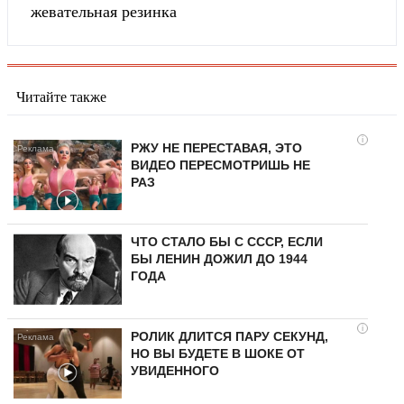
жевательная резинка
Читайте также
i
РЖУ НЕ ПЕРЕСТАВАЯ, ЭТО
ВИДЕО ПЕРЕСМОТРИШЬ НЕ
РАЗ
ЧТО СТАЛО БЫ С СССР, ЕСЛИ
БЫ ЛЕНИН ДОЖИЛ ДО 1944
ГОДА
i
РОЛИК ДЛИТСЯ ПАРУ СЕКУНД,
НО ВЫ БУДЕТЕ В ШОКЕ ОТ
УВИДЕННОГО