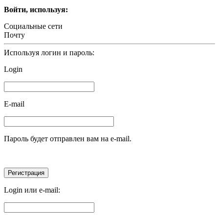
Войти, используя:
Социальные сети
Почту
Используя логин и пароль:
Login
E-mail
Пароль будет отправлен вам на e-mail.
Login или e-mail: