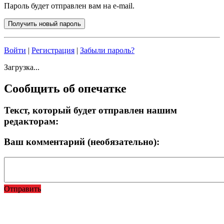
Пароль будет отправлен вам на e-mail.
Войти
|
Регистрация
|
Забыли пароль?
Загрузка...
Сообщить об опечатке
Текст, который будет отправлен нашим
редакторам:
Ваш комментарий (необязательно):
Отправить