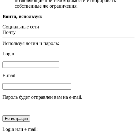
позволяющие при необходимости игнорировать
собственные же ограничения.
Войти, используя:
Социальные сети
Почту
Используя логин и пароль:
Login
E-mail
Пароль будет отправлен вам на e-mail.
Login или e-mail: