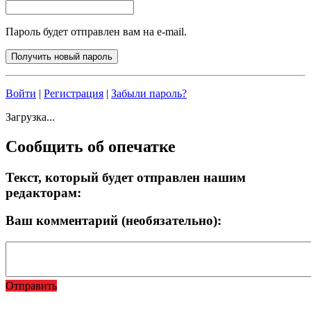
Пароль будет отправлен вам на e-mail.
Войти
|
Регистрация
|
Забыли пароль?
Загрузка...
Сообщить об опечатке
Текст, который будет отправлен нашим
редакторам:
Ваш комментарий (необязательно):
Отправить