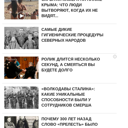
КРЫМА: ЧТО ЛЮДИ
ВЫТВОРЯЮТ, КОГДА ИХ НЕ
ВИДЯТ...
САМЫЕ ДИКИЕ
ГИГИЕНИЧЕСКИЕ ПРОЦЕДУРЫ
СЕВЕРНЫХ НАРОДОВ
i
РОЛИК ДЛИТСЯ НЕСКОЛЬКО
СЕКУНД, А СМЕЯТЬСЯ ВЫ
БУДЕТЕ ДОЛГО
«ВОЛКОДАВЫ СТАЛИНА»:
КАКИЕ УНИКАЛЬНЫЕ
СПОСОБНОСТИ БЫЛИ У
СОТРУДНИКОВ СМЕРША
ПОЧЕМУ 300 ЛЕТ НАЗАД
СЛОВО «ПРЕЛЕСТЬ» БЫЛО