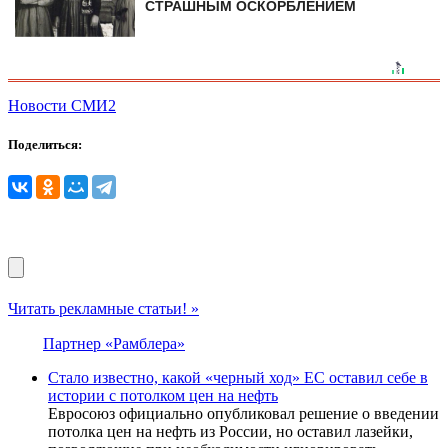
СТРАШНЫМ ОСКОРБЛЕНИЕМ
Новости СМИ2
Поделиться:
Читать рекламные статьи! »
Партнер «Рамблера»
Стало известно, какой «черный ход» ЕС оставил себе в
истории с потолком цен на нефть
Евросоюз официально опубликовал решение о введении
потолка цен на нефть из России, но оставил лазейки,