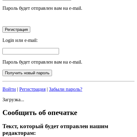
Пароль будет отправлен вам на e-mail.
Login или e-mail:
Пароль будет отправлен вам на e-mail.
Войти
|
Регистрация
|
Забыли пароль?
Загрузка...
Сообщить об опечатке
Текст, который будет отправлен нашим
редакторам: