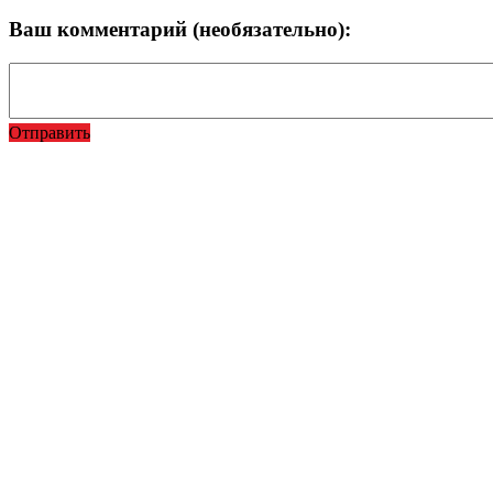
Ваш комментарий (необязательно):
Отправить