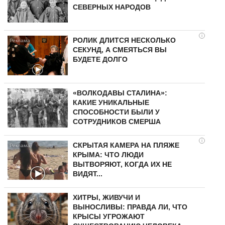
СЕВЕРНЫХ НАРОДОВ
i
РОЛИК ДЛИТСЯ НЕСКОЛЬКО
СЕКУНД, А СМЕЯТЬСЯ ВЫ
БУДЕТЕ ДОЛГО
«ВОЛКОДАВЫ СТАЛИНА»:
КАКИЕ УНИКАЛЬНЫЕ
СПОСОБНОСТИ БЫЛИ У
СОТРУДНИКОВ СМЕРША
i
СКРЫТАЯ КАМЕРА НА ПЛЯЖЕ
КРЫМА: ЧТО ЛЮДИ
ВЫТВОРЯЮТ, КОГДА ИХ НЕ
ВИДЯТ...
ХИТРЫ, ЖИВУЧИ И
ВЫНОСЛИВЫ: ПРАВДА ЛИ, ЧТО
КРЫСЫ УГРОЖАЮТ