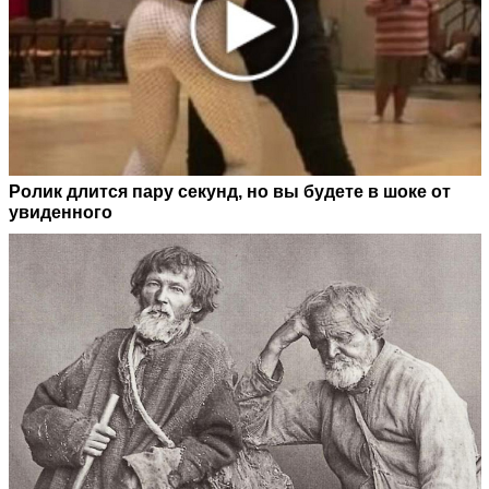
Ролик длится пару секунд, но вы будете в шоке от
увиденного