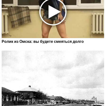
Ролик из Омска: вы будете смеяться долго