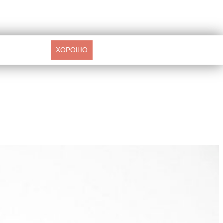
ХОРОШО