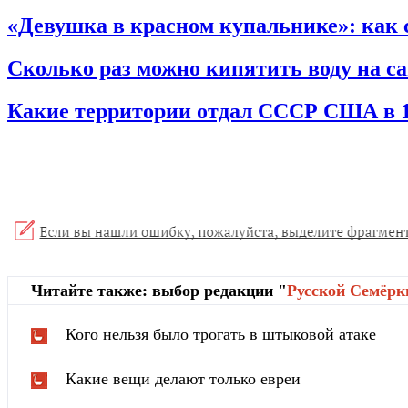
«Девушка в красном купальнике»: как 
Сколько раз можно кипятить воду на с
Какие территории отдал СССР США в 1
Читайте также: выбор редакции "
Русской Cемёрк
Кого нельзя было трогать в штыковой атаке
Какие вещи делают только евреи