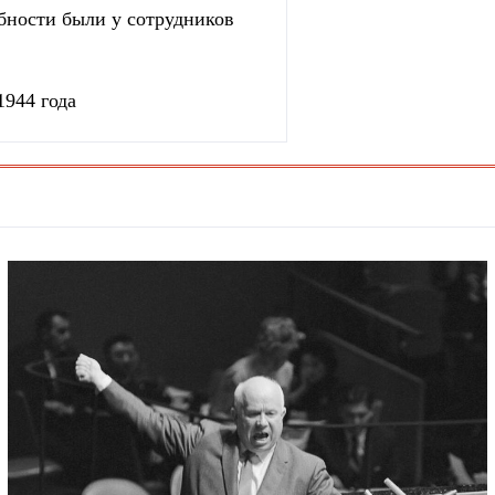
бности были у сотрудников
1944 года