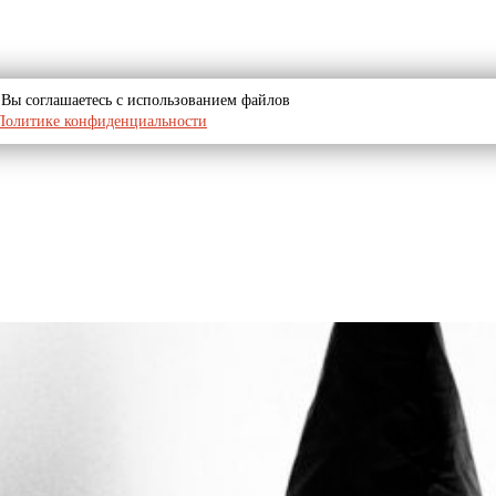
u, Вы соглашаетесь с использованием файлов
Политике конфиденциальности