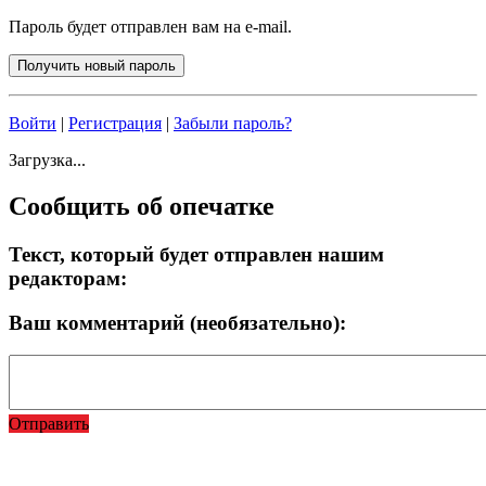
Пароль будет отправлен вам на e-mail.
Войти
|
Регистрация
|
Забыли пароль?
Загрузка...
Сообщить об опечатке
Текст, который будет отправлен нашим
редакторам:
Ваш комментарий (необязательно):
Отправить