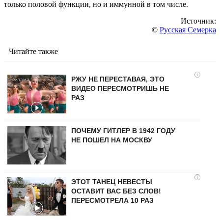
только половой функции, но и иммунной в том числе.
Источник:
©
Русская Семерка
Читайте также
i
РЖУ НЕ ПЕРЕСТАВАЯ, ЭТО
ВИДЕО ПЕРЕСМОТРИШЬ НЕ
РАЗ
ПОЧЕМУ ГИТЛЕР В 1942 ГОДУ
НЕ ПОШЕЛ НА МОСКВУ
i
ЭТОТ ТАНЕЦ НЕВЕСТЫ
ОСТАВИТ ВАС БЕЗ СЛОВ!
ПЕРЕСМОТРЕЛА 10 РАЗ