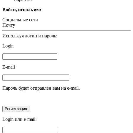
Войти, используя:
Социальные сети
Почту
Используя логин и пароль:
Login
E-mail
Пароль будет отправлен вам на e-mail.
Login или e-mail: