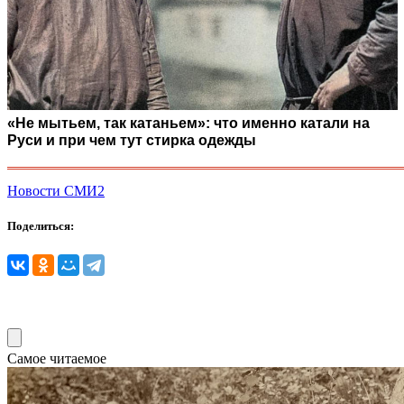
«Не мытьем, так катаньем»: что именно катали на
Руси и при чем тут стирка одежды
Новости СМИ2
Поделиться:
Самое читаемое