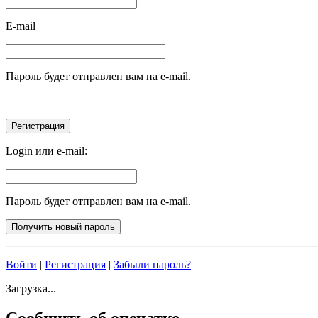
E-mail
Пароль будет отправлен вам на e-mail.
Login или e-mail:
Пароль будет отправлен вам на e-mail.
Войти
|
Регистрация
|
Забыли пароль?
Загрузка...