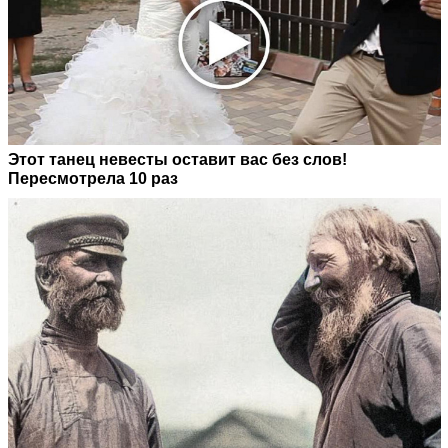
Этот танец невесты оставит вас без слов!
Пересмотрела 10 раз