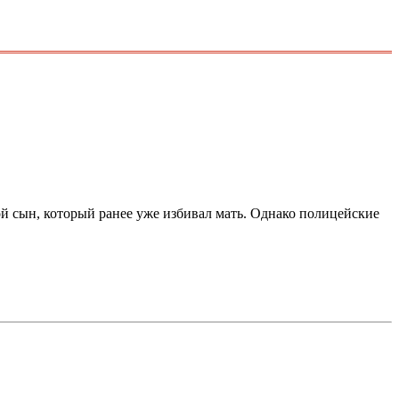
й сын, который ранее уже избивал мать. Однако полицейские