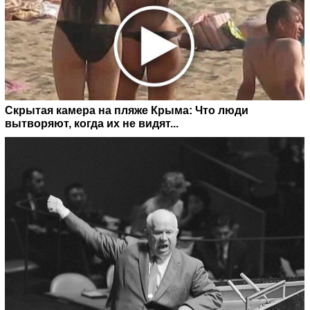
Скрытая камера на пляже Крыма: Что люди
вытворяют, когда их не видят...