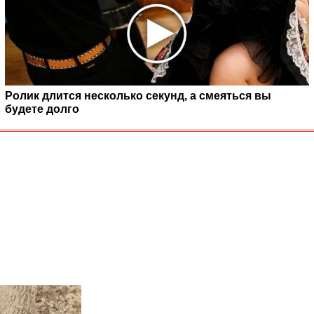
Ролик длится несколько секунд, а смеяться вы
будете долго