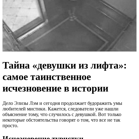
Тайна «девушки из лифта»:
самое таинственное
исчезновение в истории
Дело Элизы Лэм и сегодня продолжает будоражить умы
любителей мистики. Кажется, следователи уже нашли
объяснение тому, что случилось с девушкой. Вот только
некоторые обстоятельства говорят о том, что все не так
просто.
Исчезновение туристки