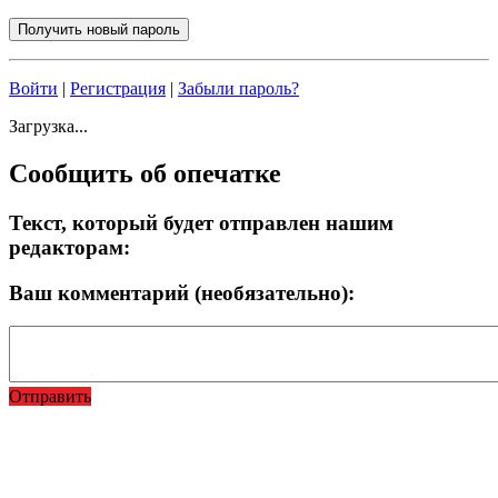
Войти
|
Регистрация
|
Забыли пароль?
Загрузка...
Сообщить об опечатке
Текст, который будет отправлен нашим
редакторам:
Ваш комментарий (необязательно):
Отправить