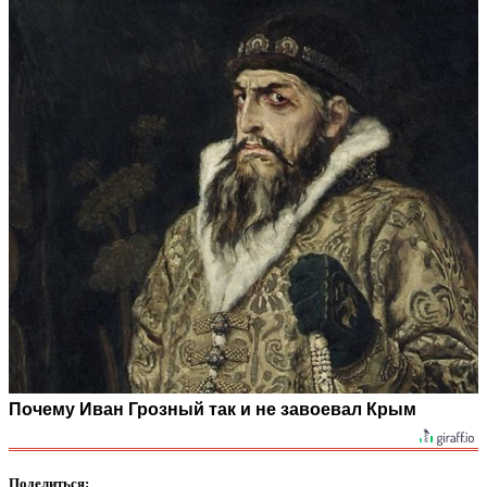
Почему Иван Грозный так и не завоевал Крым
Поделиться: