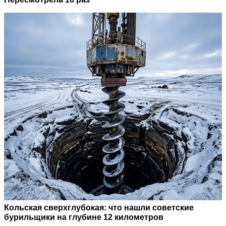
Кольская сверхглубокая: что нашли советские
бурильщики на глубине 12 километров