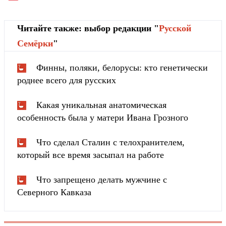
Читайте также: выбор редакции "
Русской
Cемёрки
"
Финны, поляки, белорусы: кто генетически
роднее всего для русских
Какая уникальная анатомическая
особенность была у матери Ивана Грозного
Что сделал Сталин с телохранителем,
который все время засыпал на работе
Что запрещено делать мужчине с
Северного Кавказа