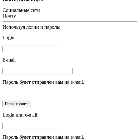
Социальные сети
Почту
Используя логин и пароль:
Login
E-mail
Пароль будет отправлен вам на e-mail.
Login или e-mail:
Пароль будет отправлен вам на e-mail.