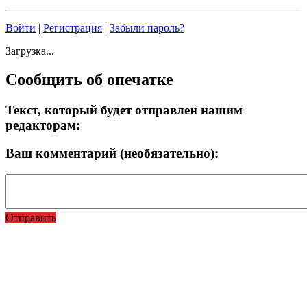
Войти
|
Регистрация
|
Забыли пароль?
Загрузка...
Сообщить об опечатке
Текст, который будет отправлен нашим
редакторам:
Ваш комментарий (необязательно):
Отправить