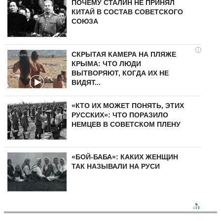
ПОЧЕМУ СТАЛИН НЕ ПРИНЯЛ
КИТАЙ В СОСТАВ СОВЕТСКОГО
СОЮЗА
i
СКРЫТАЯ КАМЕРА НА ПЛЯЖЕ
КРЫМА: ЧТО ЛЮДИ
ВЫТВОРЯЮТ, КОГДА ИХ НЕ
ВИДЯТ...
«КТО ИХ МОЖЕТ ПОНЯТЬ, ЭТИХ
РУССКИХ»: ЧТО ПОРАЗИЛО
НЕМЦЕВ В СОВЕТСКОМ ПЛЕНУ
«БОЙ-БАБА»: КАКИХ ЖЕНЩИН
ТАК НАЗЫВАЛИ НА РУСИ