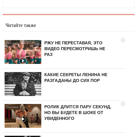
Читайте также
i
РЖУ НЕ ПЕРЕСТАВАЯ, ЭТО
ВИДЕО ПЕРЕСМОТРИШЬ НЕ
РАЗ
КАКИЕ СЕКРЕТЫ ЛЕНИНА НЕ
РАЗГАДАНЫ ДО СИХ ПОР
i
РОЛИК ДЛИТСЯ ПАРУ СЕКУНД,
НО ВЫ БУДЕТЕ В ШОКЕ ОТ
УВИДЕННОГО