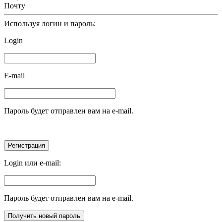
Почту
Используя логин и пароль:
Login
E-mail
Пароль будет отправлен вам на e-mail.
Login или e-mail:
Пароль будет отправлен вам на e-mail.