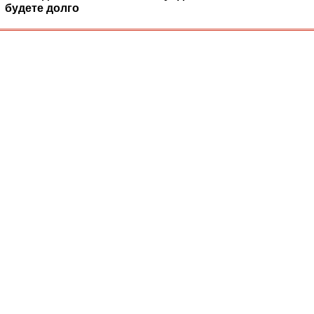
будете долго