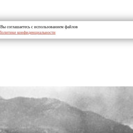
u, Вы соглашаетесь с использованием файлов
Политике конфиденциальности