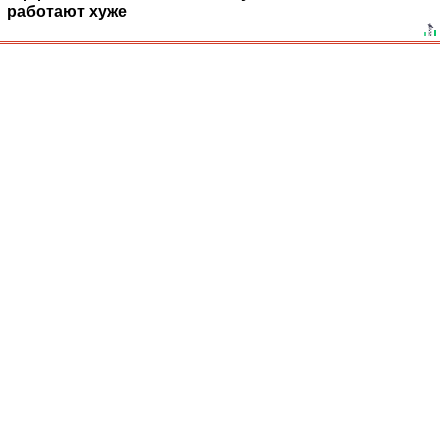
работают хуже