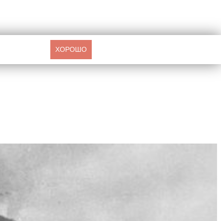
ХОРОШО