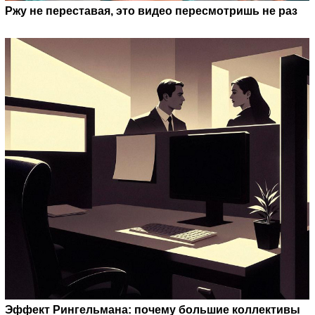
Ржу не переставая, это видео пересмотришь не раз
Эффект Рингельмана: почему большие коллективы