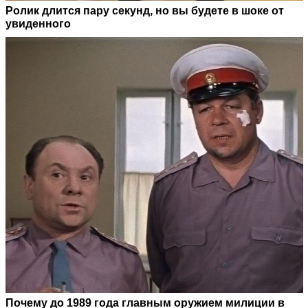
Ролик длится пару секунд, но вы будете в шоке от
увиденного
Почему до 1989 года главным оружием милиции в