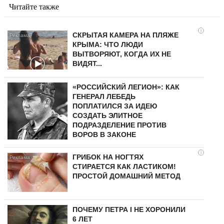
Читайте также
i
СКРЫТАЯ КАМЕРА НА ПЛЯЖЕ
КРЫМА: ЧТО ЛЮДИ
ВЫТВОРЯЮТ, КОГДА ИХ НЕ
ВИДЯТ...
«РОССИЙСКИЙ ЛЕГИОН»: КАК
ГЕНЕРАЛ ЛЕБЕДЬ
ПОПЛАТИЛСЯ ЗА ИДЕЮ
СОЗДАТЬ ЭЛИТНОЕ
ПОДРАЗДЕЛЕНИЕ ПРОТИВ
ВОРОВ В ЗАКОНЕ
i
ГРИБОК НА НОГТЯХ
СТИРАЕТСЯ КАК ЛАСТИКОМ!
ПРОСТОЙ ДОМАШНИЙ МЕТОД
ПОЧЕМУ ПЕТРА I НЕ ХОРОНИЛИ
6 ЛЕТ