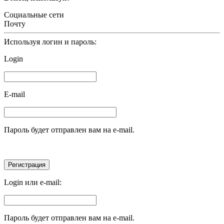
Социальные сети
Почту
Используя логин и пароль:
Login
E-mail
Пароль будет отправлен вам на e-mail.
Login или e-mail:
Пароль будет отправлен вам на e-mail.