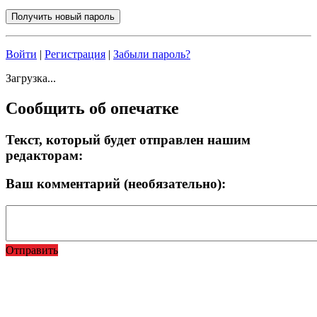
Войти
|
Регистрация
|
Забыли пароль?
Загрузка...
Сообщить об опечатке
Текст, который будет отправлен нашим
редакторам:
Ваш комментарий (необязательно):
Отправить