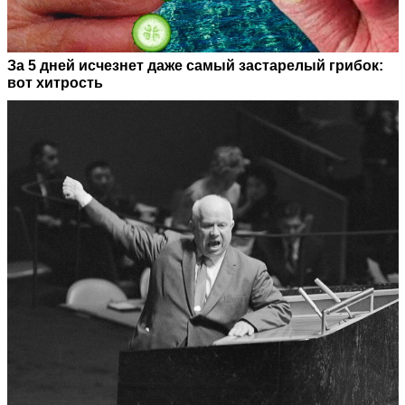
За 5 дней исчезнет даже самый застарелый грибок:
вот хитрость