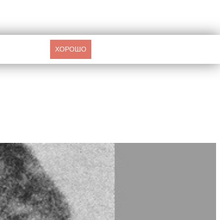
ХОРОШО