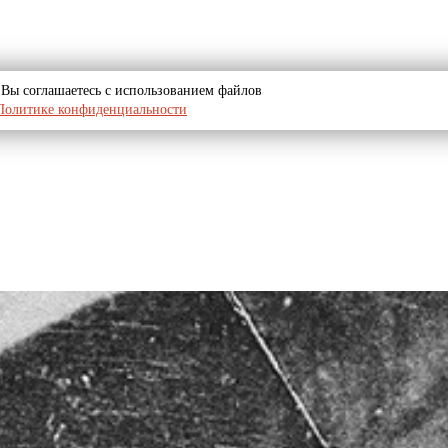
u, Вы соглашаетесь с использованием файлов
Политике конфиденциальности