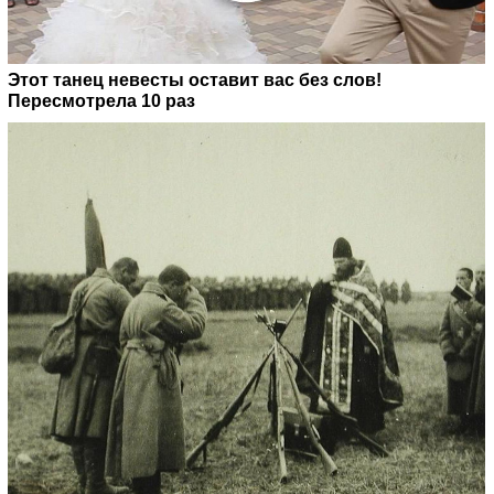
Этот танец невесты оставит вас без слов!
Пересмотрела 10 раз