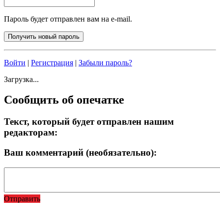
Пароль будет отправлен вам на e-mail.
Войти
|
Регистрация
|
Забыли пароль?
Загрузка...
Сообщить об опечатке
Текст, который будет отправлен нашим
редакторам:
Ваш комментарий (необязательно):
Отправить