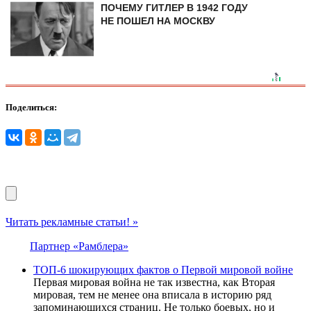
ПОЧЕМУ ГИТЛЕР В 1942 ГОДУ
НЕ ПОШЕЛ НА МОСКВУ
Поделиться:
Читать рекламные статьи! »
Партнер «Рамблера»
ТОП-6 шокирующих фактов о Первой мировой войне
Первая мировая война не так известна, как Вторая
мировая, тем не менее она вписала в историю ряд
запоминающихся страниц. Не только боевых, но и