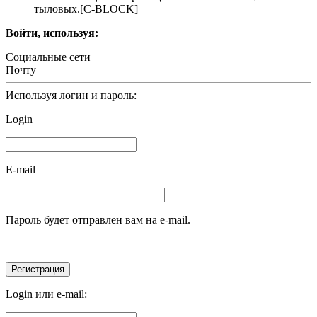
тыловых.[С-BLOCK]
Войти, используя:
Социальные сети
Почту
Используя логин и пароль:
Login
E-mail
Пароль будет отправлен вам на e-mail.
Login или e-mail: