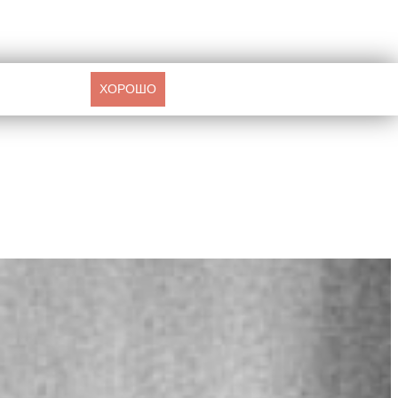
ХОРОШО