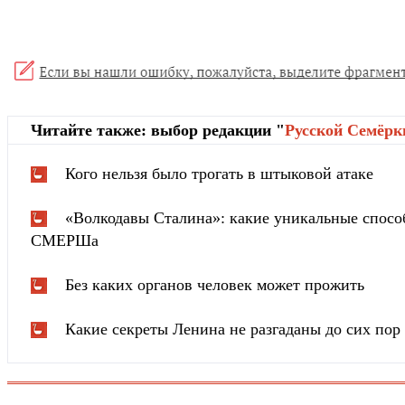
Читайте также: выбор редакции "
Русской Cемёрк
Кого нельзя было трогать в штыковой атаке
«Волкодавы Сталина»: какие уникальные спосо
СМЕРШа
Без каких органов человек может прожить
Какие секреты Ленина не разгаданы до сих пор