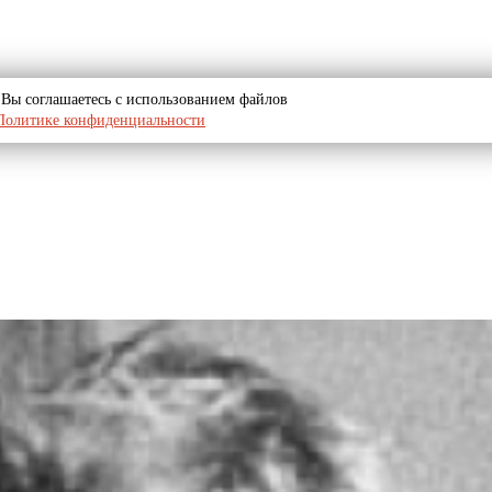
u, Вы соглашаетесь с использованием файлов
Политике конфиденциальности