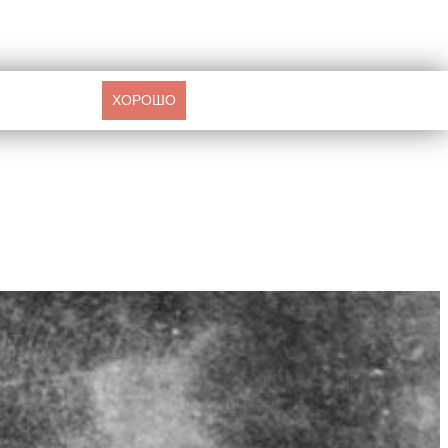
ХОРОШО