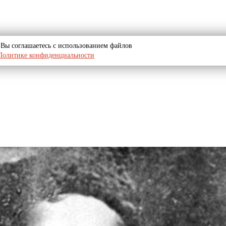
u, Вы соглашаетесь с использованием файлов
Политике конфиденциальности