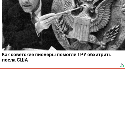
Как советские пионеры помогли ГРУ обхитрить
посла США