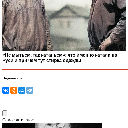
«Не мытьем, так катаньем»: что именно катали на
Руси и при чем тут стирка одежды
Поделиться:
Самое читаемое