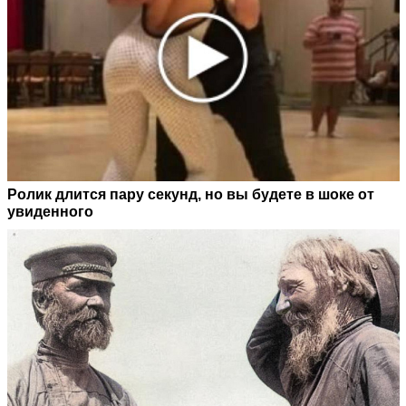
Ролик длится пару секунд, но вы будете в шоке от
увиденного