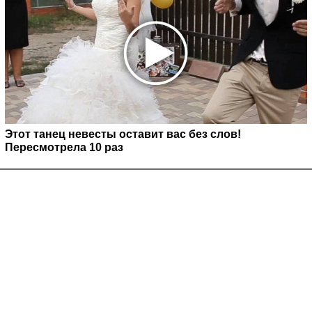
Этот танец невесты оставит вас без слов!
Пересмотрела 10 раз