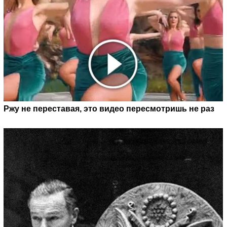
Ржу не переставая, это видео пересмотришь не раз