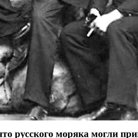
что русского моряка могли пр