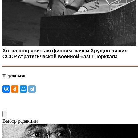
Хотел понравиться финнам: зачем Хрущев лишил
СССР стратегической военной базы Порккала
Поделиться:
Выбор редакции