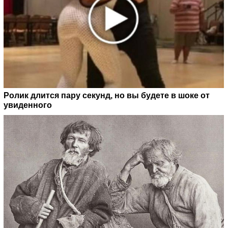
Ролик длится пару секунд, но вы будете в шоке от
увиденного