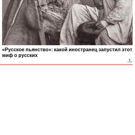
«Русское пьянство»: какой иностранец запустил этот
миф о русских