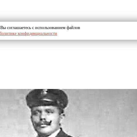
u, Вы соглашаетесь с использованием файлов
Политике конфиденциальности