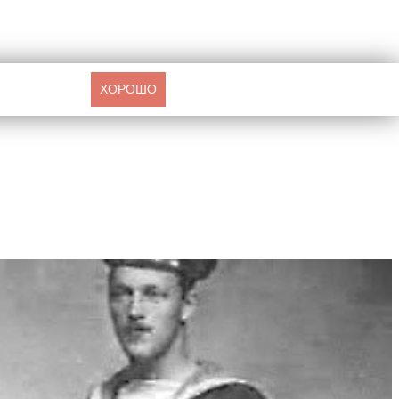
ХОРОШО