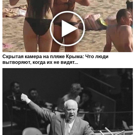
Скрытая камера на пляже Крыма: Что люди
вытворяют, когда их не видят...