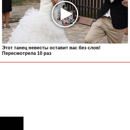
Этот танец невесты оставит вас без слов!
Пересмотрела 10 раз