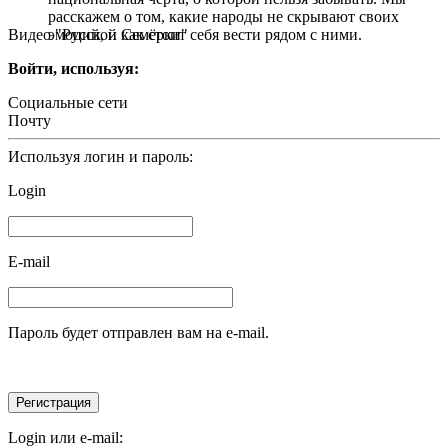
расскажем о том, какие народы не скрывают своих
Видео "Русской Семёрки"
эмоций, и как стоит себя вести рядом с ними.
Войти, используя:
Социальные сети
Почту
Используя логин и пароль:
Login
E-mail
Пароль будет отправлен вам на e-mail.
Login или e-mail: