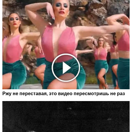
Ржу не переставая, это видео пересмотришь не раз