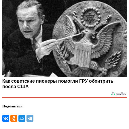
Как советские пионеры помогли ГРУ обхитрить
посла США
Поделиться: