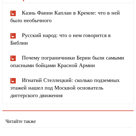
Казнь Фанни Каплан в Кремле: что в ней
было необычного
Русский народ: что о нем говорится в
Библии
Почему пограничники Берии были самыми
опасными бойцами Красной Армии
Игнатий Стеллецкий: сколько подземных
этажей нашел под Москвой основатель
диггерского движения
Читайте также