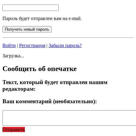
Пароль будет отправлен вам на e-mail.
Войти
|
Регистрация
|
Забыли пароль?
Загрузка...
Сообщить об опечатке
Текст, который будет отправлен нашим
редакторам:
Ваш комментарий (необязательно):
Отправить