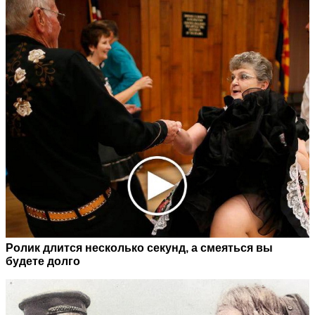
Ролик длится несколько секунд, а смеяться вы
будете долго