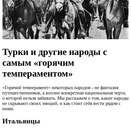
Турки и другие народы с
самым «горячим
темпераментом»
«Горячий темперамент» некоторых народов - не фантазия
путешественников, а вполне конкретная национальная черта,
о которой нельзя забывать. Мы расскажем о том, какие народы
не скрывают своих эмоций, и как стоит себя вести рядом с
ними.
Итальянцы