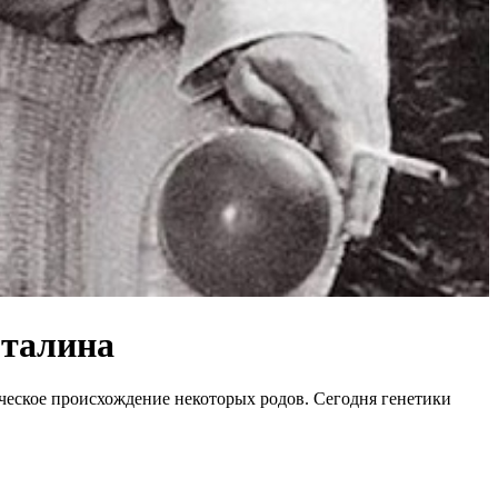
Сталина
ческое происхождение некоторых родов. Сегодня генетики