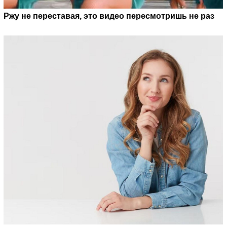
Ржу не переставая, это видео пересмотришь не раз