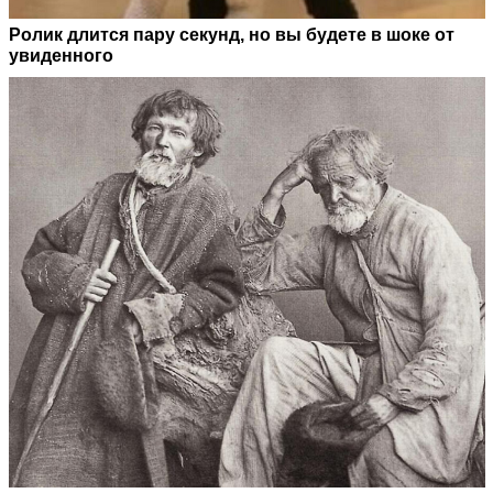
Ролик длится пару секунд, но вы будете в шоке от
увиденного