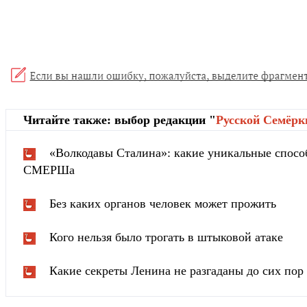
Читайте также: выбор редакции "
Русской Cемёрк
«Волкодавы Сталина»: какие уникальные спосо
СМЕРШа
Без каких органов человек может прожить
Кого нельзя было трогать в штыковой атаке
Какие секреты Ленина не разгаданы до сих пор