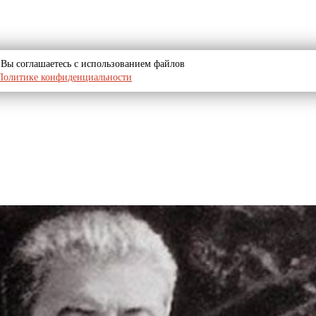
u, Вы соглашаетесь с использованием файлов
Политике конфиденциальности