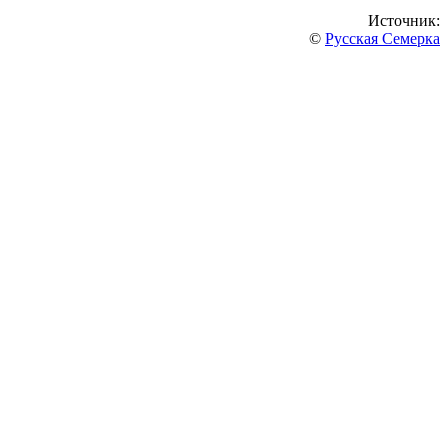
Источник:
©
Русская Семерка