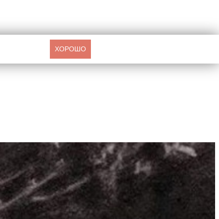
ХОРОШО