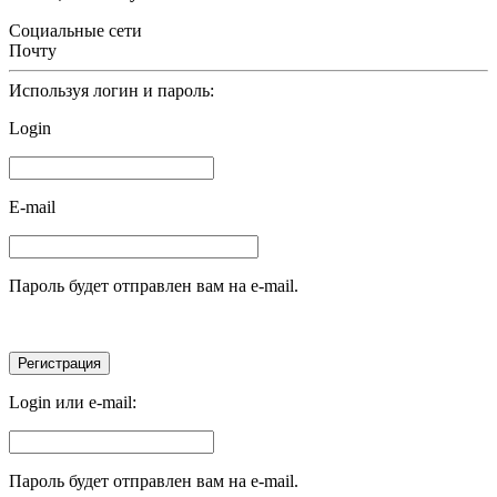
Социальные сети
Почту
Используя логин и пароль:
Login
E-mail
Пароль будет отправлен вам на e-mail.
Login или e-mail:
Пароль будет отправлен вам на e-mail.