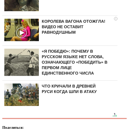
i
КОРОЛЕВА ВАГОНА ОТОЖГЛА!
ВИДЕО НЕ ОСТАВИТ
РАВНОДУШНЫМ
«Я ПОБЕДЮ»: ПОЧЕМУ В
РУССКОМ ЯЗЫКЕ НЕТ СЛОВА,
ОЗНАЧАЮЩЕГО «ПОБЕДИТЬ» В
ПЕРВОМ ЛИЦЕ
ЕДИНСТВЕННОГО ЧИСЛА
ЧТО КРИЧАЛИ В ДРЕВНЕЙ
РУСИ КОГДА ШЛИ В АТАКУ
Поделиться: