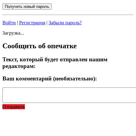
Войти
|
Регистрация
|
Забыли пароль?
Загрузка...
Сообщить об опечатке
Текст, который будет отправлен нашим
редакторам:
Ваш комментарий (необязательно):
Отправить