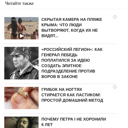
Читайте также
i
СКРЫТАЯ КАМЕРА НА ПЛЯЖЕ
КРЫМА: ЧТО ЛЮДИ
ВЫТВОРЯЮТ, КОГДА ИХ НЕ
ВИДЯТ...
«РОССИЙСКИЙ ЛЕГИОН»: КАК
ГЕНЕРАЛ ЛЕБЕДЬ
ПОПЛАТИЛСЯ ЗА ИДЕЮ
СОЗДАТЬ ЭЛИТНОЕ
ПОДРАЗДЕЛЕНИЕ ПРОТИВ
ВОРОВ В ЗАКОНЕ
i
ГРИБОК НА НОГТЯХ
СТИРАЕТСЯ КАК ЛАСТИКОМ!
ПРОСТОЙ ДОМАШНИЙ МЕТОД
ПОЧЕМУ ПЕТРА I НЕ ХОРОНИЛИ
6 ЛЕТ