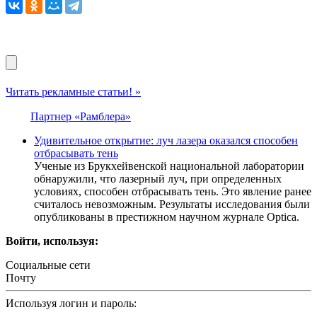
Читать рекламные статьи! »
Партнер «Рамблера»
Удивительное открытие: луч лазера оказался способен
отбрасывать тень
Ученые из Брукхейвенской национальной лаборатории
обнаружили, что лазерный луч, при определенных
условиях, способен отбрасывать тень. Это явление ранее
считалось невозможным. Результаты исследования были
опубликованы в престижном научном журнале Optica.
Войти, используя:
Социальные сети
Почту
Используя логин и пароль: