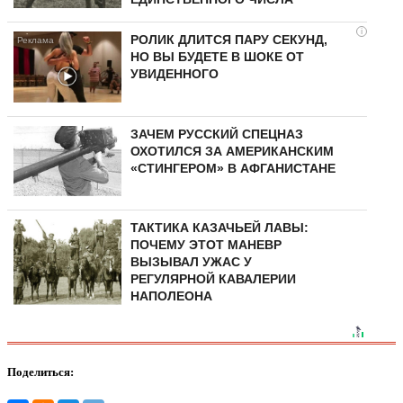
i
РОЛИК ДЛИТСЯ ПАРУ СЕКУНД,
НО ВЫ БУДЕТЕ В ШОКЕ ОТ
УВИДЕННОГО
ЗАЧЕМ РУССКИЙ СПЕЦНАЗ
ОХОТИЛСЯ ЗА АМЕРИКАНСКИМ
«СТИНГЕРОМ» В АФГАНИСТАНЕ
ТАКТИКА КАЗАЧЬЕЙ ЛАВЫ:
ПОЧЕМУ ЭТОТ МАНЕВР
ВЫЗЫВАЛ УЖАС У
РЕГУЛЯРНОЙ КАВАЛЕРИИ
НАПОЛЕОНА
Поделиться: