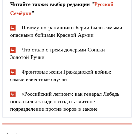
Читайте также: выбор редакции "
Русской
Cемёрки
"
Почему пограничники Берии были самыми
опасными бойцами Красной Армии
Что стало с тремя дочерьми Соньки
Золотой Ручки
Фронтовые жены Гражданской войны:
самые известные случаи
«Российский легион»: как генерал Лебедь
поплатился за идею создать элитное
подразделение против воров в законе