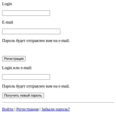
Login
E-mail
Пароль будет отправлен вам на e-mail.
Login или e-mail:
Пароль будет отправлен вам на e-mail.
Войти
|
Регистрация
|
Забыли пароль?