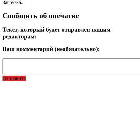
Загрузка...
Сообщить об опечатке
Текст, который будет отправлен нашим
редакторам:
Ваш комментарий (необязательно):
Отправить