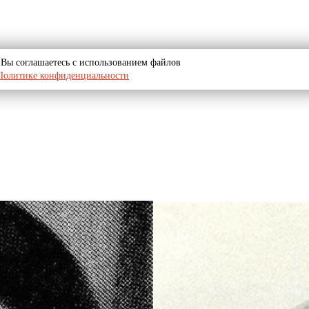
u, Вы соглашаетесь с использованием файлов
Политике конфиденциальности