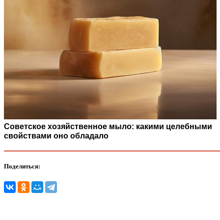
Советское хозяйственное мыло: какими целебными
свойствами оно обладало
Поделиться: