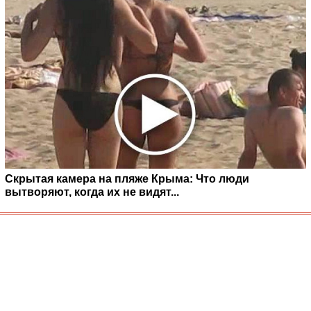
Скрытая камера на пляже Крыма: Что люди
вытворяют, когда их не видят...