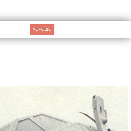
ХОРОШО