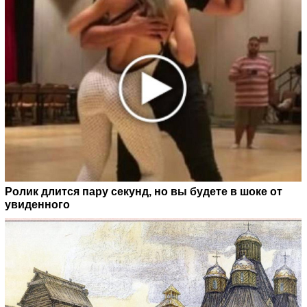
Ролик длится пару секунд, но вы будете в шоке от
увиденного