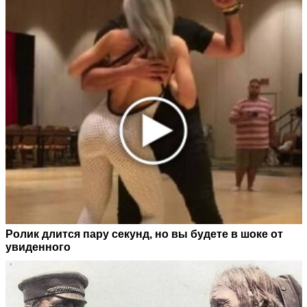
Ролик длится пару секунд, но вы будете в шоке от
увиденного