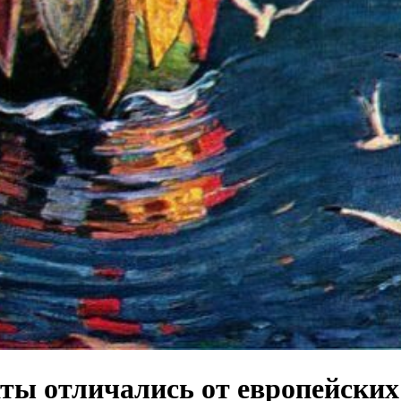
ты отличались от европейских