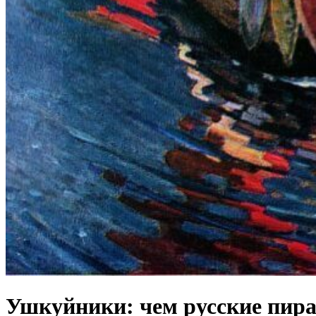
Ушкуйники: чем русские пира