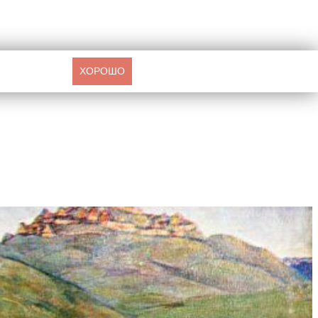
ХОРОШО