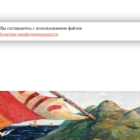
u, Вы соглашаетесь с использованием файлов
Политике конфиденциальности