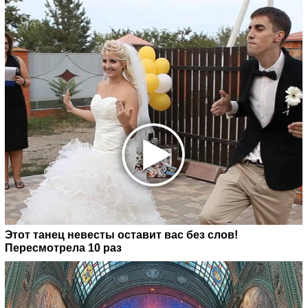
Этот танец невесты оставит вас без слов!
Пересмотрела 10 раз