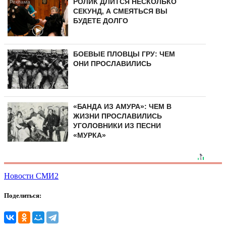
РОЛИК ДЛИТСЯ НЕСКОЛЬКО
СЕКУНД, А СМЕЯТЬСЯ ВЫ
БУДЕТЕ ДОЛГО
БОЕВЫЕ ПЛОВЦЫ ГРУ: ЧЕМ
ОНИ ПРОСЛАВИЛИСЬ
«БАНДА ИЗ АМУРА»: ЧЕМ В
ЖИЗНИ ПРОСЛАВИЛИСЬ
УГОЛОВНИКИ ИЗ ПЕСНИ
«МУРКА»
Новости СМИ2
Поделиться: