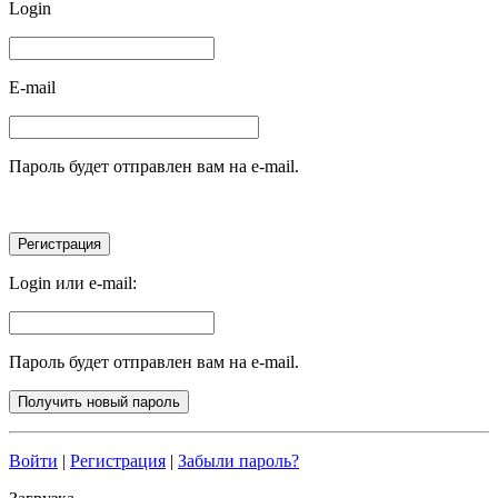
Login
E-mail
Пароль будет отправлен вам на e-mail.
Login или e-mail:
Пароль будет отправлен вам на e-mail.
Войти
|
Регистрация
|
Забыли пароль?