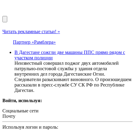
Читать рекламные статьи! »
Партнер «Рамблера»
В Дагестане сожгли две машины ППС прямо рядом с
участком полиции
Неизвестный совершил поджог двух автомобилей
патрульно-постовой службы у здания отдела
внутренних дел города Дагестанские Огни.
Следователи разыскивают виновного. О произошедшем
рассказали в пресс-службе СУ СК РФ по Республике
Дагестан.
Войти, используя:
Социальные сети
Почту
Используя логин и пароль: