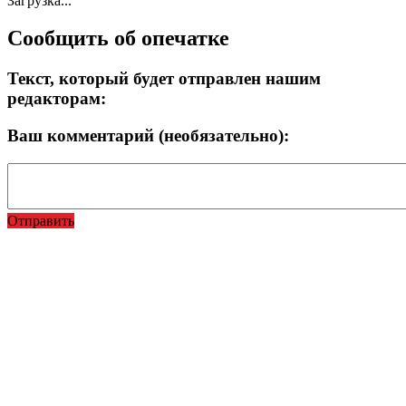
Загрузка...
Сообщить об опечатке
Текст, который будет отправлен нашим
редакторам:
Ваш комментарий (необязательно):
Отправить