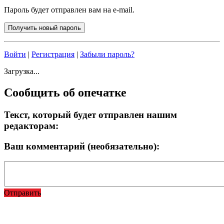
Пароль будет отправлен вам на e-mail.
Войти
|
Регистрация
|
Забыли пароль?
Загрузка...
Сообщить об опечатке
Текст, который будет отправлен нашим
редакторам:
Ваш комментарий (необязательно):
Отправить