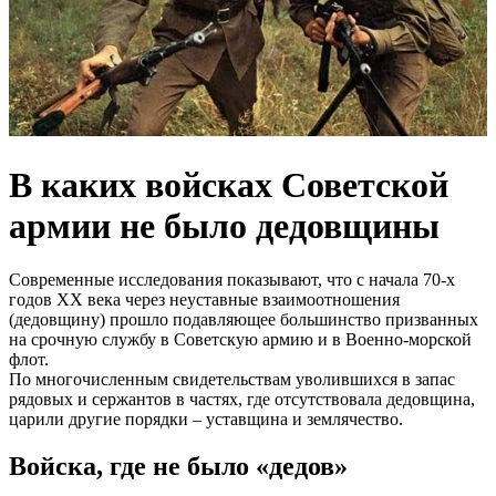
В каких войсках Советской
армии не было дедовщины
Современные исследования показывают, что с начала 70-х
годов ХХ века через неуставные взаимоотношения
(дедовщину) прошло подавляющее большинство призванных
на срочную службу в Советскую армию и в Военно-морской
флот.
По многочисленным свидетельствам уволившихся в запас
рядовых и сержантов в частях, где отсутствовала дедовщина,
царили другие порядки – уставщина и землячество.
Войска, где не было «дедов»