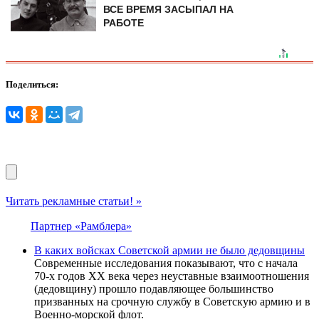
ВСЕ ВРЕМЯ ЗАСЫПАЛ НА
РАБОТЕ
Поделиться:
Читать рекламные статьи! »
Партнер «Рамблера»
В каких войсках Советской армии не было дедовщины
Современные исследования показывают, что с начала
70-х годов ХХ века через неуставные взаимоотношения
(дедовщину) прошло подавляющее большинство
призванных на срочную службу в Советскую армию и в
Военно-морской флот.