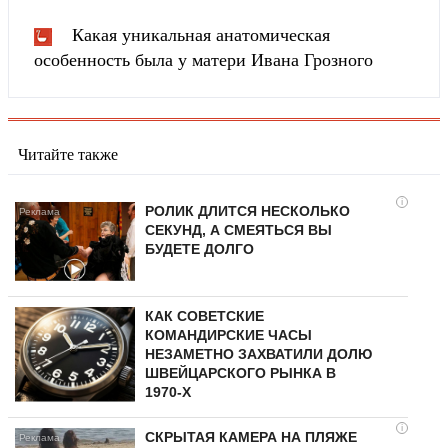
Какая уникальная анатомическая
особенность была у матери Ивана Грозного
Читайте также
i
РОЛИК ДЛИТСЯ НЕСКОЛЬКО
СЕКУНД, А СМЕЯТЬСЯ ВЫ
БУДЕТЕ ДОЛГО
КАК СОВЕТСКИЕ
КОМАНДИРСКИЕ ЧАСЫ
НЕЗАМЕТНО ЗАХВАТИЛИ ДОЛЮ
ШВЕЙЦАРСКОГО РЫНКА В
1970-Х
i
СКРЫТАЯ КАМЕРА НА ПЛЯЖЕ