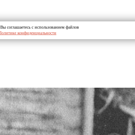
u, Вы соглашаетесь с использованием файлов
Политике конфиденциальности