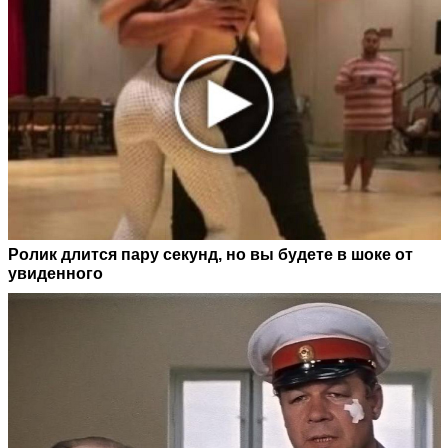
Ролик длится пару секунд, но вы будете в шоке от
увиденного