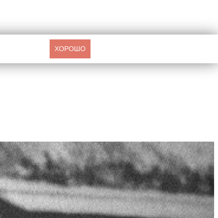
ХОРОШО