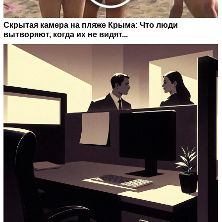
Скрытая камера на пляже Крыма: Что люди
вытворяют, когда их не видят...