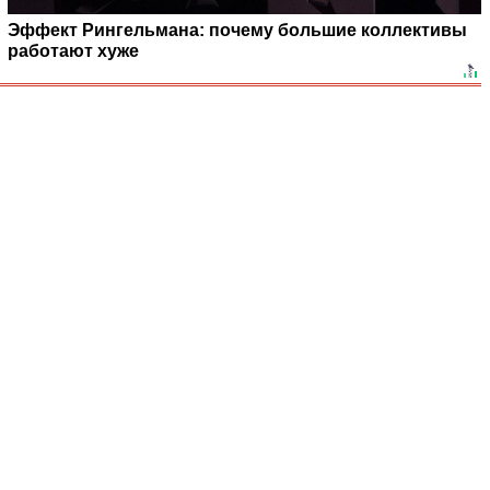
Эффект Рингельмана: почему большие коллективы
работают хуже