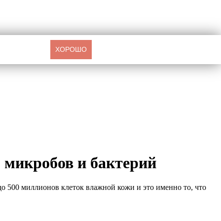
ХОРОШО
о микробов и бактерий
до 500 миллионов клеток влажной кожи и это именно то, что