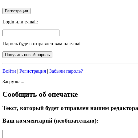
Login или e-mail:
Пароль будет отправлен вам на e-mail.
Войти
|
Регистрация
|
Забыли пароль?
Загрузка...
Сообщить об опечатке
Текст, который будет отправлен нашим редактор
Ваш комментарий (необязательно):