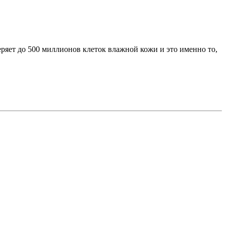
ряет до 500 миллионов клеток влажной кожи и это именно то,