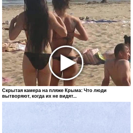
Скрытая камера на пляже Крыма: Что люди
вытворяют, когда их не видят...