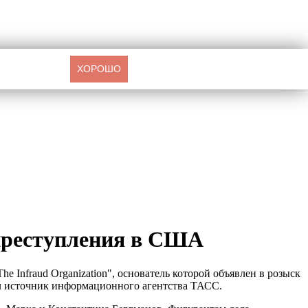
ХОРОШО
преступления в США
Infraud Organization", основатель которой объявлен в розыск
ал источник информационного агентства ТАСС.