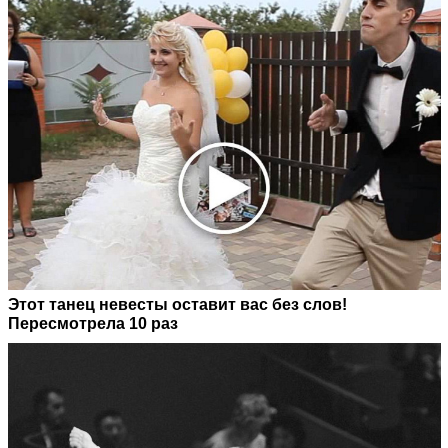
Этот танец невесты оставит вас без слов!
Пересмотрела 10 раз