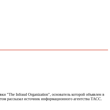
 "The Infraud Organization", основатель которой объявлен в
этом рассказал источник информационного агентства ТАСС.