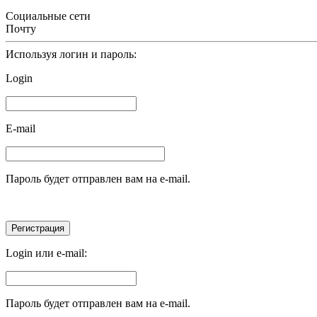
Социальные сети
Почту
Используя логин и пароль:
Login
E-mail
Пароль будет отправлен вам на e-mail.
Login или e-mail:
Пароль будет отправлен вам на e-mail.