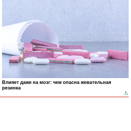
Влияет даже на мозг: чем опасна жевательная
резинка