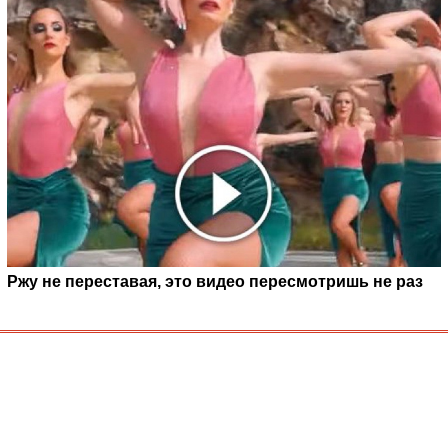
Ржу не переставая, это видео пересмотришь не раз