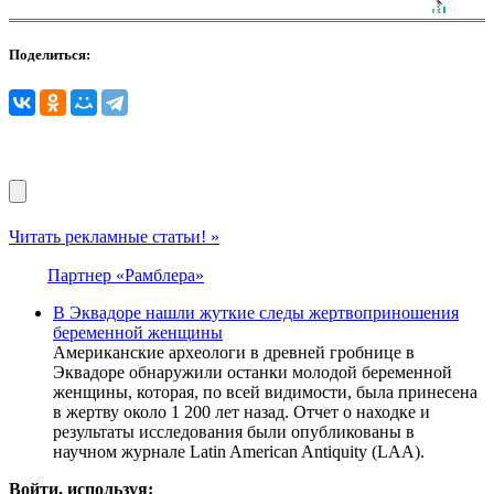
Поделиться:
Читать рекламные статьи! »
Партнер «Рамблера»
В Эквадоре нашли жуткие следы жертвоприношения
беременной женщины
Американские археологи в древней гробнице в
Эквадоре обнаружили останки молодой беременной
женщины, которая, по всей видимости, была принесена
в жертву около 1 200 лет назад. Отчет о находке и
результаты исследования были опубликованы в
научном журнале Latin American Antiquity (LAA).
Войти, используя: