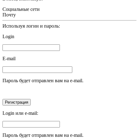
Социальные сети
Почту
Используя логин и пароль:
Login
E-mail
Пароль будет отправлен вам на e-mail.
Login или e-mail:
Пароль будет отправлен вам на e-mail.