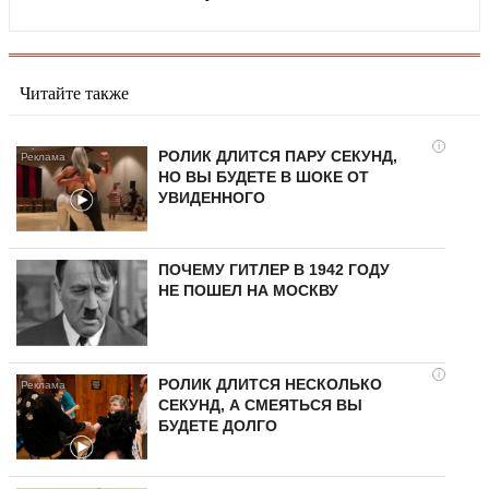
Читайте также
i
РОЛИК ДЛИТСЯ ПАРУ СЕКУНД,
НО ВЫ БУДЕТЕ В ШОКЕ ОТ
УВИДЕННОГО
ПОЧЕМУ ГИТЛЕР В 1942 ГОДУ
НЕ ПОШЕЛ НА МОСКВУ
i
РОЛИК ДЛИТСЯ НЕСКОЛЬКО
СЕКУНД, А СМЕЯТЬСЯ ВЫ
БУДЕТЕ ДОЛГО