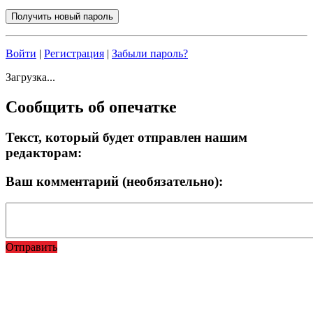
Войти
|
Регистрация
|
Забыли пароль?
Загрузка...
Сообщить об опечатке
Текст, который будет отправлен нашим
редакторам:
Ваш комментарий (необязательно):
Отправить