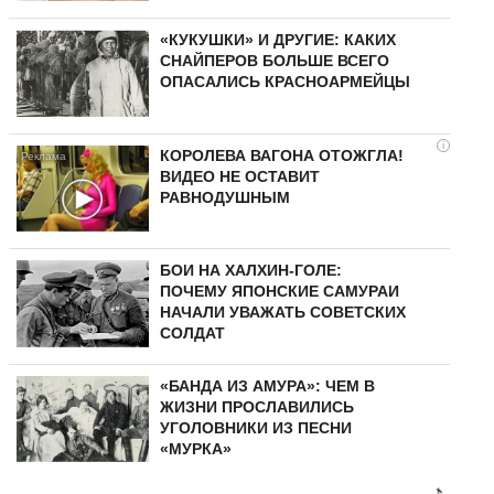
«КУКУШКИ» И ДРУГИЕ: КАКИХ
СНАЙПЕРОВ БОЛЬШЕ ВСЕГО
ОПАСАЛИСЬ КРАСНОАРМЕЙЦЫ
i
КОРОЛЕВА ВАГОНА ОТОЖГЛА!
ВИДЕО НЕ ОСТАВИТ
РАВНОДУШНЫМ
БОИ НА ХАЛХИН-ГОЛЕ:
ПОЧЕМУ ЯПОНСКИЕ САМУРАИ
НАЧАЛИ УВАЖАТЬ СОВЕТСКИХ
СОЛДАТ
«БАНДА ИЗ АМУРА»: ЧЕМ В
ЖИЗНИ ПРОСЛАВИЛИСЬ
УГОЛОВНИКИ ИЗ ПЕСНИ
«МУРКА»