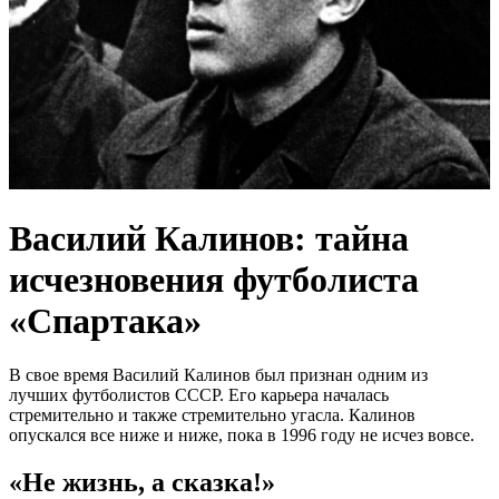
Василий Калинов: тайна
исчезновения футболиста
«Спартака»
В свое время Василий Калинов был признан одним из
лучших футболистов СССР. Его карьера началась
стремительно и также стремительно угасла. Калинов
опускался все ниже и ниже, пока в 1996 году не исчез вовсе.
«Не жизнь, а сказка!»