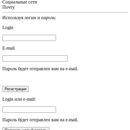
Социальные сети
Почту
Используя логин и пароль:
Login
E-mail
Пароль будет отправлен вам на e-mail.
Login или e-mail:
Пароль будет отправлен вам на e-mail.