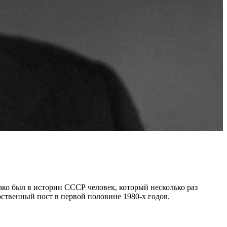
ако был в истории СССР человек, который несколько раз
рственный пост в первой половине 1980-х годов.