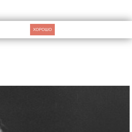
ХОРОШО