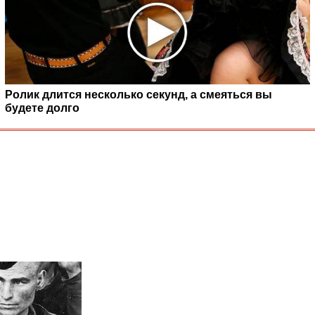
Ролик длится несколько секунд, а смеяться вы
будете долго