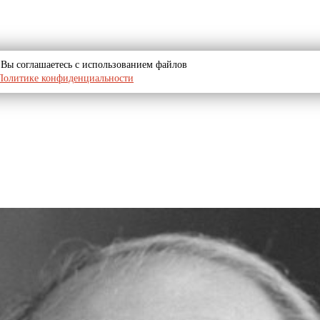
u, Вы соглашаетесь с использованием файлов
Политике конфиденциальности