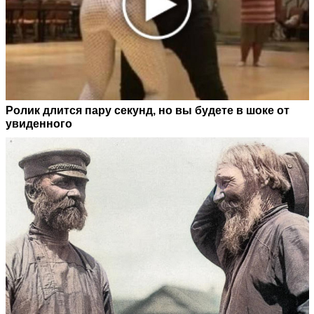
Ролик длится пару секунд, но вы будете в шоке от
увиденного