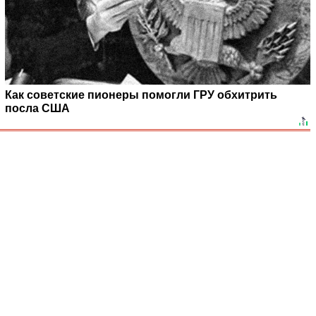
Как советские пионеры помогли ГРУ обхитрить
посла США