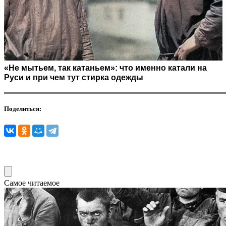
«Не мытьем, так катаньем»: что именно катали на
Руси и при чем тут стирка одежды
Поделиться:
Самое читаемое