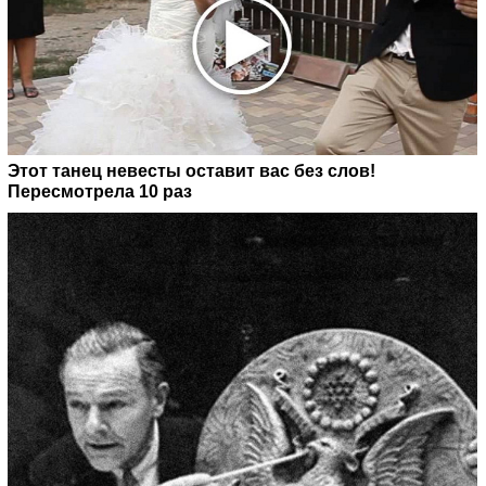
Этот танец невесты оставит вас без слов!
Пересмотрела 10 раз