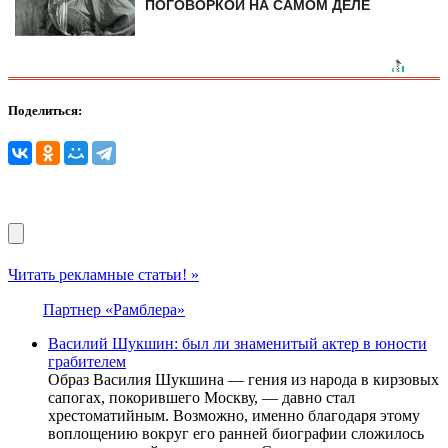
ПОГОВОРКОЙ НА САМОМ ДЕЛЕ
Поделиться:
Читать рекламные статьи! »
Партнер «Рамблера»
Василий Шукшин: был ли знаменитый актер в юности
грабителем
Образ Василия Шукшина — гения из народа в кирзовых
сапогах, покорившего Москву, — давно стал
хрестоматийным. Возможно, именно благодаря этому
воплощению вокруг его ранней биографии сложилось