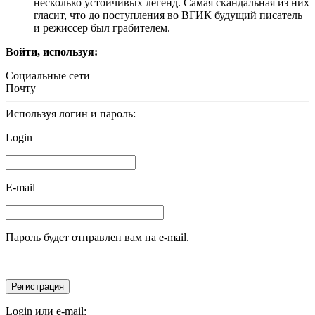
несколько устойчивых легенд. Самая скандальная из них
гласит, что до поступления во ВГИК будущий писатель
и режиссер был грабителем.
Войти, используя:
Социальные сети
Почту
Используя логин и пароль:
Login
E-mail
Пароль будет отправлен вам на e-mail.
Login или e-mail: