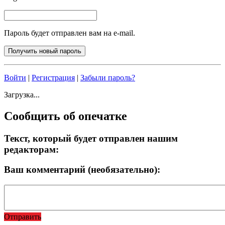
Пароль будет отправлен вам на e-mail.
Войти
|
Регистрация
|
Забыли пароль?
Загрузка...
Сообщить об опечатке
Текст, который будет отправлен нашим
редакторам:
Ваш комментарий (необязательно):
Отправить