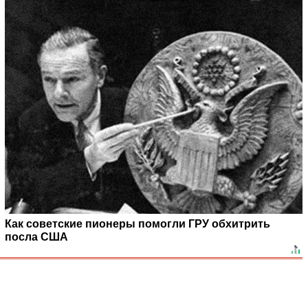
Как советские пионеры помогли ГРУ обхитрить
посла США