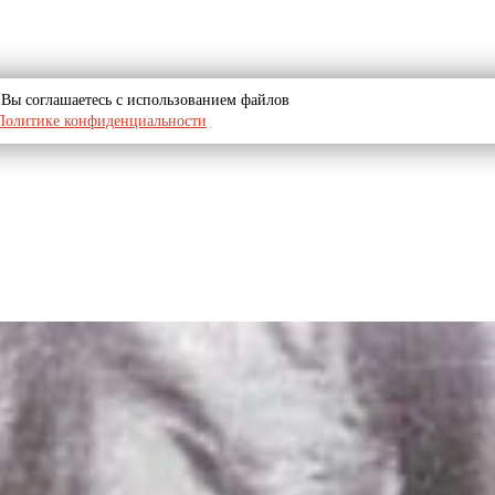
u, Вы соглашаетесь с использованием файлов
Политике конфиденциальности