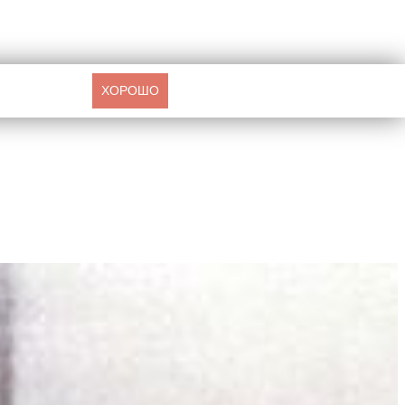
ХОРОШО