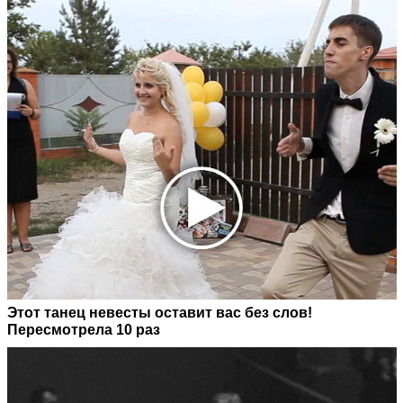
Этот танец невесты оставит вас без слов!
Пересмотрела 10 раз