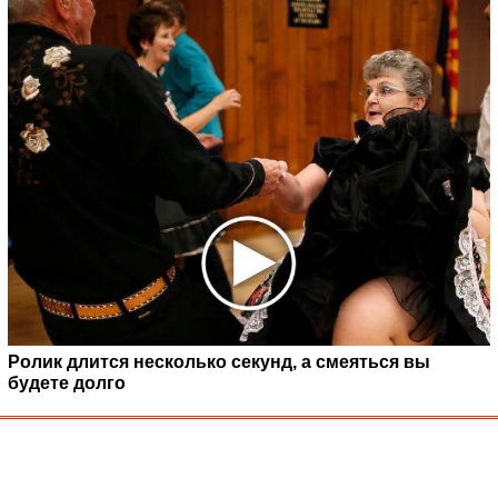
Ролик длится несколько секунд, а смеяться вы
будете долго