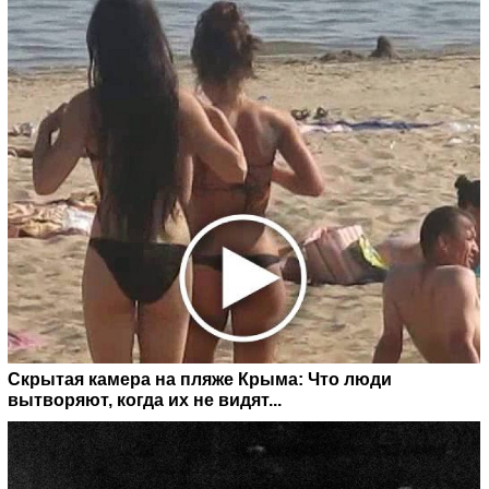
Скрытая камера на пляже Крыма: Что люди
вытворяют, когда их не видят...