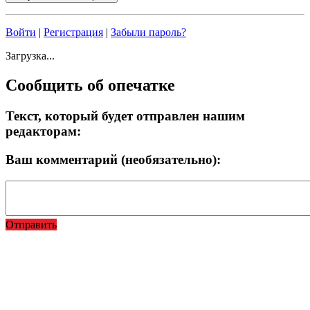
Войти
|
Регистрация
|
Забыли пароль?
Загрузка...
Сообщить об опечатке
Текст, который будет отправлен нашим
редакторам:
Ваш комментарий (необязательно):
Отправить