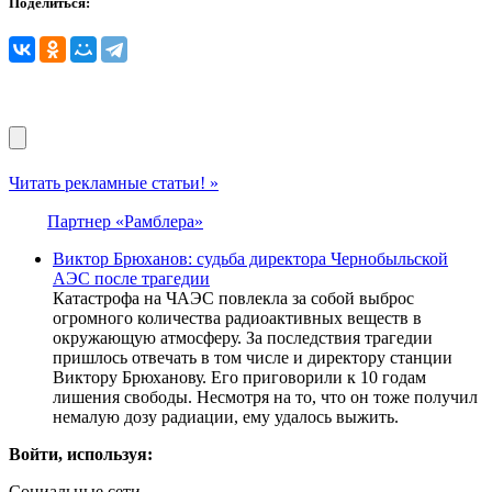
Поделиться:
Читать рекламные статьи! »
Партнер «Рамблера»
Виктор Брюханов: судьба директора Чернобыльской
АЭС после трагедии
Катастрофа на ЧАЭС повлекла за собой выброс
огромного количества радиоактивных веществ в
окружающую атмосферу. За последствия трагедии
пришлось отвечать в том числе и директору станции
Виктору Брюханову. Его приговорили к 10 годам
лишения свободы. Несмотря на то, что он тоже получил
немалую дозу радиации, ему удалось выжить.
Войти, используя:
Социальные сети