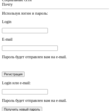
Почту
Используя логин и пароль:
Login
E-mail
Пароль будет отправлен вам на e-mail.
Login или e-mail:
Пароль будет отправлен вам на e-mail.