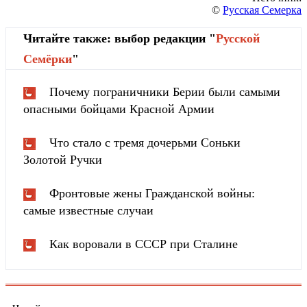
©
Русская Семерка
Читайте также: выбор редакции "
Русской
Cемёрки
"
Почему пограничники Берии были самыми
опасными бойцами Красной Армии
Что стало с тремя дочерьми Соньки
Золотой Ручки
Фронтовые жены Гражданской войны:
самые известные случаи
Как воровали в СССР при Сталине