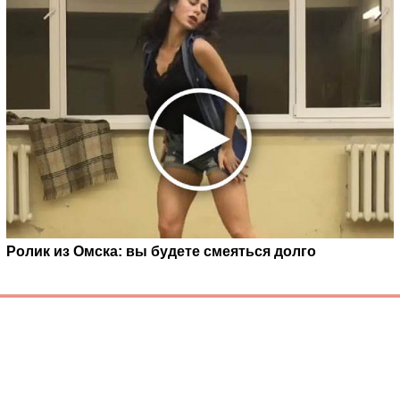
Ролик из Омска: вы будете смеяться долго