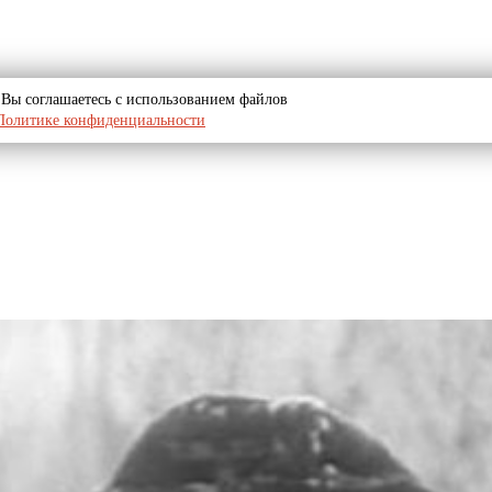
u, Вы соглашаетесь с использованием файлов
Политике конфиденциальности