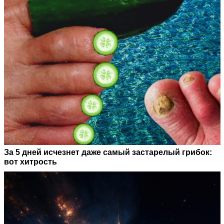
За 5 дней исчезнет даже самый застарелый грибок:
вот хитрость