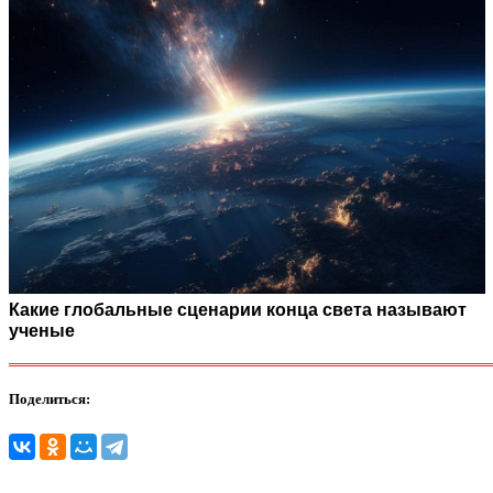
Какие глобальные сценарии конца света называют
ученые
Поделиться: