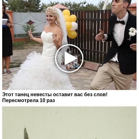
Этот танец невесты оставит вас без слов!
Пересмотрела 10 раз