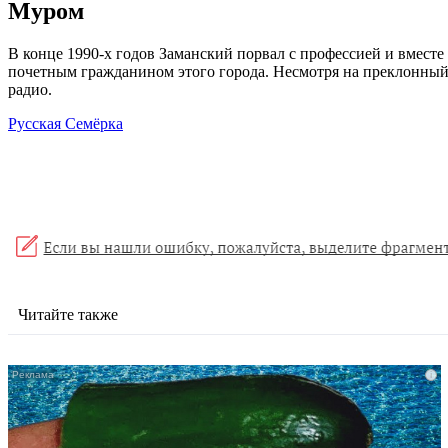
Муром
В конце 1990-х годов Заманский порвал с профессией и вместе
почетным гражданином этого города. Несмотря на преклонный 
радио.
Русская Семёрка
Читайте также
i