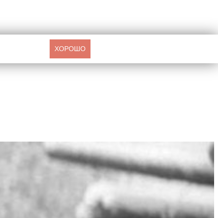
ХОРОШО