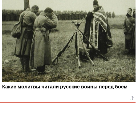
Какие молитвы читали русские воины перед боем