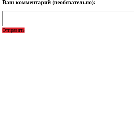
Ваш комментарий (необязательно):
Отправить