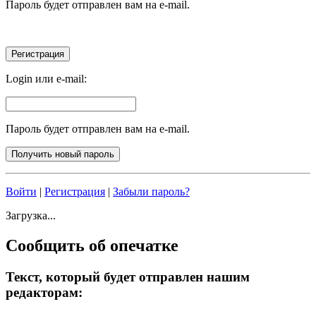
Пароль будет отправлен вам на e-mail.
Login или e-mail:
Пароль будет отправлен вам на e-mail.
Войти
|
Регистрация
|
Забыли пароль?
Загрузка...
Сообщить об опечатке
Текст, который будет отправлен нашим
редакторам: