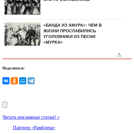
«БАНДА ИЗ АМУРА»: ЧЕМ В
ЖИЗНИ ПРОСЛАВИЛИСЬ
УГОЛОВНИКИ ИЗ ПЕСНИ
«МУРКА»
Поделиться:
Читать рекламные статьи! »
Партнер «Рамблера»