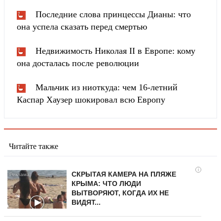
Последние слова принцессы Дианы: что
она успела сказать перед смертью
Недвижимость Николая II в Европе: кому
она досталась после революции
Мальчик из ниоткуда: чем 16-летний
Каспар Хаузер шокировал всю Европу
Читайте также
i
СКРЫТАЯ КАМЕРА НА ПЛЯЖЕ
КРЫМА: ЧТО ЛЮДИ
ВЫТВОРЯЮТ, КОГДА ИХ НЕ
ВИДЯТ...