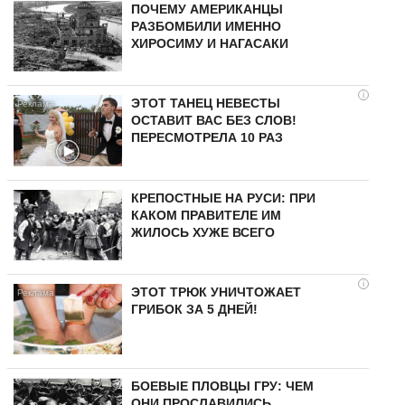
ПОЧЕМУ АМЕРИКАНЦЫ
РАЗБОМБИЛИ ИМЕННО
ХИРОСИМУ И НАГАСАКИ
i
ЭТОТ ТАНЕЦ НЕВЕСТЫ
ОСТАВИТ ВАС БЕЗ СЛОВ!
ПЕРЕСМОТРЕЛА 10 РАЗ
КРЕПОСТНЫЕ НА РУСИ: ПРИ
КАКОМ ПРАВИТЕЛЕ ИМ
ЖИЛОСЬ ХУЖЕ ВСЕГО
i
ЭТОТ ТРЮК УНИЧТОЖАЕТ
ГРИБОК ЗА 5 ДНЕЙ!
БОЕВЫЕ ПЛОВЦЫ ГРУ: ЧЕМ
ОНИ ПРОСЛАВИЛИСЬ