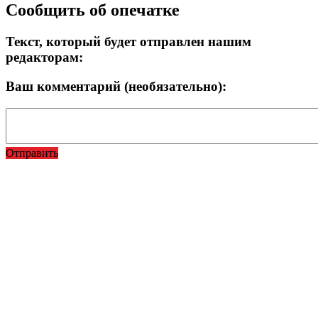
Сообщить об опечатке
Текст, который будет отправлен нашим
редакторам:
Ваш комментарий (необязательно):
Отправить