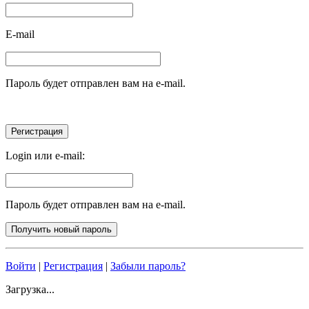
E-mail
Пароль будет отправлен вам на e-mail.
Login или e-mail:
Пароль будет отправлен вам на e-mail.
Войти
|
Регистрация
|
Забыли пароль?
Загрузка...