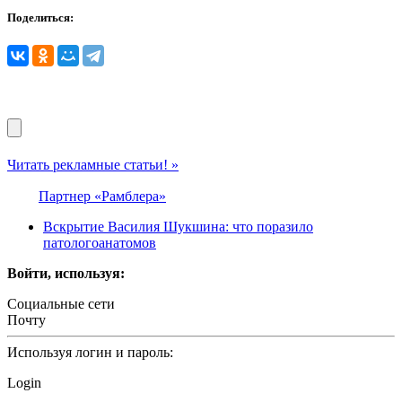
Поделиться:
Читать рекламные статьи! »
Партнер «Рамблера»
Вскрытие Василия Шукшина: что поразило
патологоанатомов
Войти, используя:
Социальные сети
Почту
Используя логин и пароль:
Login