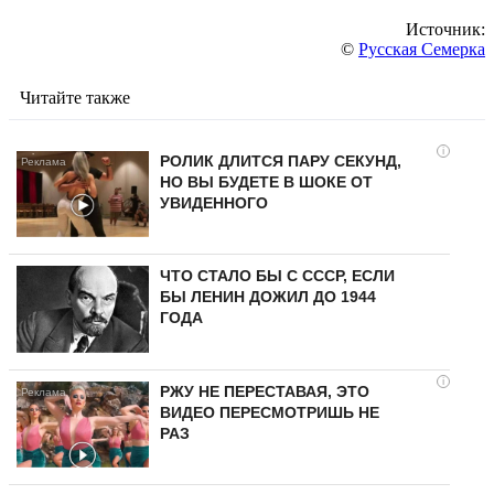
Источник:
©
Русская Семерка
Читайте также
i
РОЛИК ДЛИТСЯ ПАРУ СЕКУНД,
НО ВЫ БУДЕТЕ В ШОКЕ ОТ
УВИДЕННОГО
ЧТО СТАЛО БЫ С СССР, ЕСЛИ
БЫ ЛЕНИН ДОЖИЛ ДО 1944
ГОДА
i
РЖУ НЕ ПЕРЕСТАВАЯ, ЭТО
ВИДЕО ПЕРЕСМОТРИШЬ НЕ
РАЗ