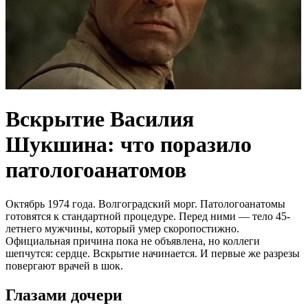
Вскрытие Василия
Шукшина: что поразило
патологоанатомов
Октябрь 1974 года. Волгоградский морг. Патологоанатомы
готовятся к стандартной процедуре. Перед ними — тело 45-
летнего мужчины, который умер скоропостижно.
Официальная причина пока не объявлена, но коллеги
шепчутся: сердце. Вскрытие начинается. И первые же разрезы
повергают врачей в шок.
Глазами дочери