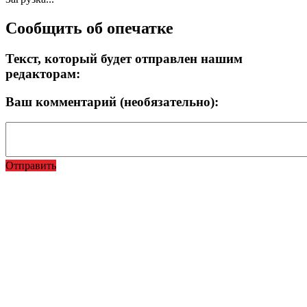
Сообщить об опечатке
Текст, который будет отправлен нашим
редакторам:
Ваш комментарий (необязательно):
Отправить