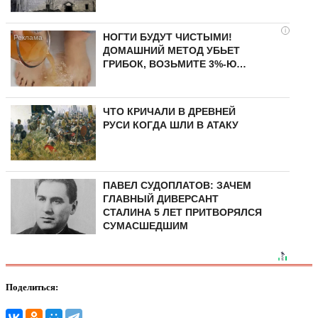
i
НОГТИ БУДУТ ЧИСТЫМИ!
ДОМАШНИЙ МЕТОД УБЬЕТ
ГРИБОК, ВОЗЬМИТЕ 3%-Ю…
ЧТО КРИЧАЛИ В ДРЕВНЕЙ
РУСИ КОГДА ШЛИ В АТАКУ
ПАВЕЛ СУДОПЛАТОВ: ЗАЧЕМ
ГЛАВНЫЙ ДИВЕРСАНТ
СТАЛИНА 5 ЛЕТ ПРИТВОРЯЛСЯ
СУМАСШЕДШИМ
Поделиться: