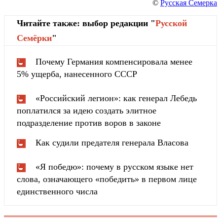
©
Русская Семерка
Читайте также: выбор редакции "
Русской
Cемёрки
"
Почему Германия компенсировала менее
5% ущерба, нанесенного СССР
«Российский легион»: как генерал Лебедь
поплатился за идею создать элитное
подразделение против воров в законе
Как судили предателя генерала Власова
«Я победю»: почему в русском языке нет
слова, означающего «победить» в первом лице
единственного числа