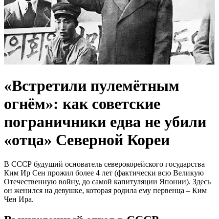
«Встретили пулемётным
огнём»: как советские
пограничники едва не убили
«отца» Северной Кореи
В СССР будущий основатель северокорейского государства
Ким Ир Сен прожил более 4 лет (фактически всю Великую
Отечественную войну, до самой капитуляции Японии). Здесь
он женился на девушке, которая родила ему первенца – Ким
Чен Ира.