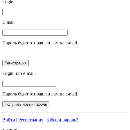
Login
E-mail
Пароль будет отправлен вам на e-mail.
Login или e-mail:
Пароль будет отправлен вам на e-mail.
Войти
|
Регистрация
|
Забыли пароль?
Загрузка...