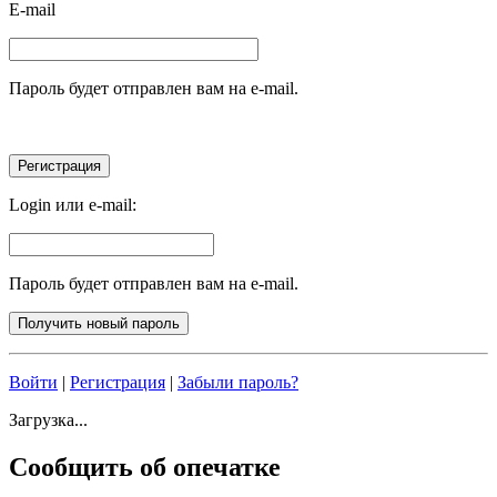
E-mail
Пароль будет отправлен вам на e-mail.
Login или e-mail:
Пароль будет отправлен вам на e-mail.
Войти
|
Регистрация
|
Забыли пароль?
Загрузка...
Сообщить об опечатке