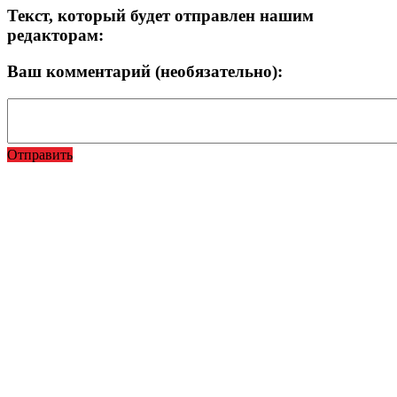
Текст, который будет отправлен нашим
редакторам:
Ваш комментарий (необязательно):
Отправить