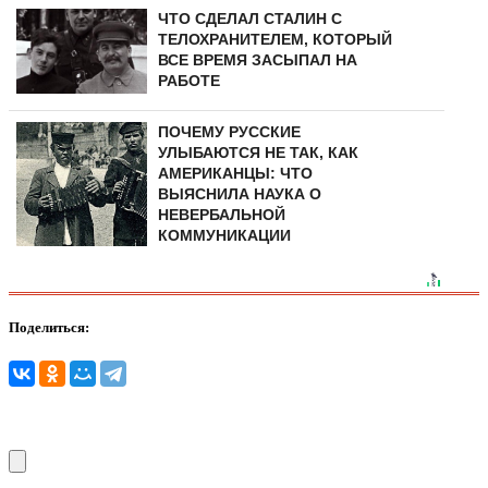
ЧТО СДЕЛАЛ СТАЛИН С
ТЕЛОХРАНИТЕЛЕМ, КОТОРЫЙ
ВСЕ ВРЕМЯ ЗАСЫПАЛ НА
РАБОТЕ
ПОЧЕМУ РУССКИЕ
УЛЫБАЮТСЯ НЕ ТАК, КАК
АМЕРИКАНЦЫ: ЧТО
ВЫЯСНИЛА НАУКА О
НЕВЕРБАЛЬНОЙ
КОММУНИКАЦИИ
Поделиться: