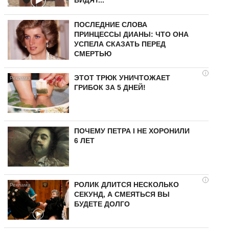
ВИДЯТ...
ПОСЛЕДНИЕ СЛОВА
ПРИНЦЕССЫ ДИАНЫ: ЧТО ОНА
УСПЕЛА СКАЗАТЬ ПЕРЕД
СМЕРТЬЮ
i
ЭТОТ ТРЮК УНИЧТОЖАЕТ
ГРИБОК ЗА 5 ДНЕЙ!
ПОЧЕМУ ПЕТРА I НЕ ХОРОНИЛИ
6 ЛЕТ
i
РОЛИК ДЛИТСЯ НЕСКОЛЬКО
СЕКУНД, А СМЕЯТЬСЯ ВЫ
БУДЕТЕ ДОЛГО