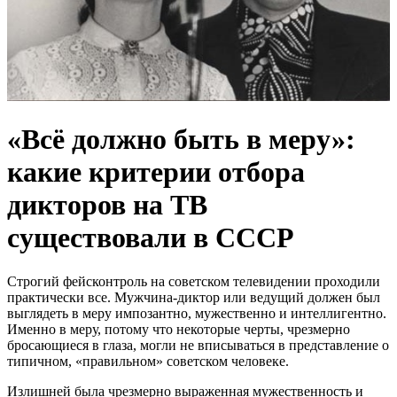
«Всё должно быть в меру»:
какие критерии отбора
дикторов на ТВ
существовали в СССР
Строгий
фейсконтроль
на советском телевидении проходили
практически все. Мужчина-диктор или ведущий должен был
выглядеть в меру импозантно, мужественно и интеллигентно.
Именно в меру, потому что некоторые черты, чрезмерно
бросающиеся в глаза, могли не вписываться в представление о
типичном, «правильном» советском человеке.
Излишней была чрезмерно выраженная мужественность и