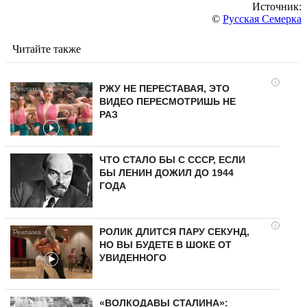
Источник:
©
Русская Семерка
Читайте также
i
РЖУ НЕ ПЕРЕСТАВАЯ, ЭТО
ВИДЕО ПЕРЕСМОТРИШЬ НЕ
РАЗ
ЧТО СТАЛО БЫ С СССР, ЕСЛИ
БЫ ЛЕНИН ДОЖИЛ ДО 1944
ГОДА
i
РОЛИК ДЛИТСЯ ПАРУ СЕКУНД,
НО ВЫ БУДЕТЕ В ШОКЕ ОТ
УВИДЕННОГО
«ВОЛКОДАВЫ СТАЛИНА»: