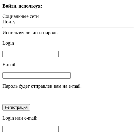
Войти, используя:
Социальные сети
Почту
Используя логин и пароль:
Login
E-mail
Пароль будет отправлен вам на e-mail.
Login или e-mail: