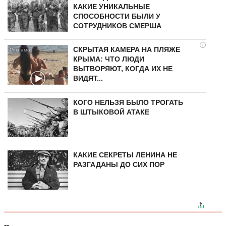
КАКИЕ УНИКАЛЬНЫЕ
СПОСОБНОСТИ БЫЛИ У
СОТРУДНИКОВ СМЕРША
i
СКРЫТАЯ КАМЕРА НА ПЛЯЖЕ
КРЫМА: ЧТО ЛЮДИ
ВЫТВОРЯЮТ, КОГДА ИХ НЕ
ВИДЯТ...
КОГО НЕЛЬЗЯ БЫЛО ТРОГАТЬ
В ШТЫКОВОЙ АТАКЕ
КАКИЕ СЕКРЕТЫ ЛЕНИНА НЕ
РАЗГАДАНЫ ДО СИХ ПОР