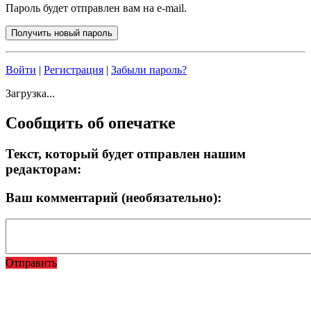
Пароль будет отправлен вам на e-mail.
Войти
|
Регистрация
|
Забыли пароль?
Загрузка...
Сообщить об опечатке
Текст, который будет отправлен нашим
редакторам:
Ваш комментарий (необязательно):
Отправить