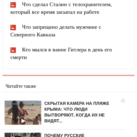
Что сделал Сталин с телохранителем,
который все время засыпал на работе
Что запрещено делать мужчине с
Северного Кавказа
Кто мылся в ванне Гитлера в день его
смерти
Читайте также
i
СКРЫТАЯ КАМЕРА НА ПЛЯЖЕ
КРЫМА: ЧТО ЛЮДИ
ВЫТВОРЯЮТ, КОГДА ИХ НЕ
ВИДЯТ...
ПОЧЕМУ РУССКИЕ