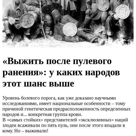
«Выжить после пулевого
ранения»: у каких народов
этот шанс выше
Уровень болевого порога, как уже доказано научными
исследованиями, имеет национальные особенности – тому
причиной генетическая предрасположенность определенных
народов и... конкретная группа крови.
В «самых стойких» представителей «эксклюзивных» наций
злодеи всаживали по пять пуль, они после этого впадали в
кому. Но – выживали!