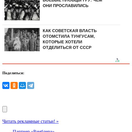
ОНИ ПРОСЛАВИЛИСЬ
КАК СОВЕТСКАЯ ВЛАСТЬ
ОТОМСТИЛА ТУНГУCAМ,
КОТОРЫЕ ХОТЕЛИ
ОТДЕЛИТЬСЯ ОТ СССР
Поделиться:
Читать рекламные статьи! »
Партнер «Рамблера»