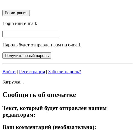
Login или e-mail:
Пароль будет отправлен вам на e-mail.
Войти
|
Регистрация
|
Забыли пароль?
Загрузка...
Сообщить об опечатке
Текст, который будет отправлен нашим
редакторам:
Ваш комментарий (необязательно):