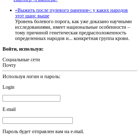
«Выжить после пулевого ранения»: у каких народов
этот шанс выше
Уровень болевого порога, как уже доказано научными
исследованиями, имеет национальные особенности –
тому причиной генетическая предрасположенность
определенных народов и... конкретная группа крови.
Войти, используя:
Социальные сети
Почту
Используя логин и пароль:
Login
E-mail
Пароль будет отправлен вам на e-mail.