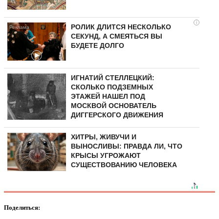
i
РОЛИК ДЛИТСЯ НЕСКОЛЬКО
СЕКУНД, А СМЕЯТЬСЯ ВЫ
БУДЕТЕ ДОЛГО
ИГНАТИЙ СТЕЛЛЕЦКИЙ:
СКОЛЬКО ПОДЗЕМНЫХ
ЭТАЖЕЙ НАШЕЛ ПОД
МОСКВОЙ ОСНОВАТЕЛЬ
ДИГГЕРСКОГО ДВИЖЕНИЯ
ХИТРЫ, ЖИВУЧИ И
ВЫНОСЛИВЫ: ПРАВДА ЛИ, ЧТО
КРЫСЫ УГРОЖАЮТ
СУЩЕСТВОВАНИЮ ЧЕЛОВЕКА
Поделиться: