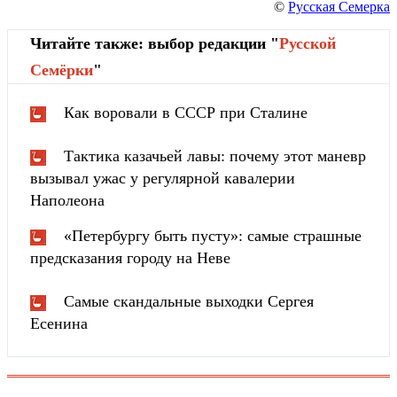
©
Русская Семерка
Читайте также: выбор редакции "
Русской
Cемёрки
"
Как воровали в СССР при Сталине
Тактика казачьей лавы: почему этот маневр
вызывал ужас у регулярной кавалерии
Наполеона
«Петербургу быть пусту»: самые страшные
предсказания городу на Неве
Самые скандальные выходки Сергея
Есенина