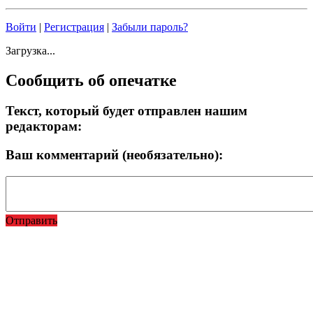
Войти
|
Регистрация
|
Забыли пароль?
Загрузка...
Сообщить об опечатке
Текст, который будет отправлен нашим
редакторам:
Ваш комментарий (необязательно):
Отправить