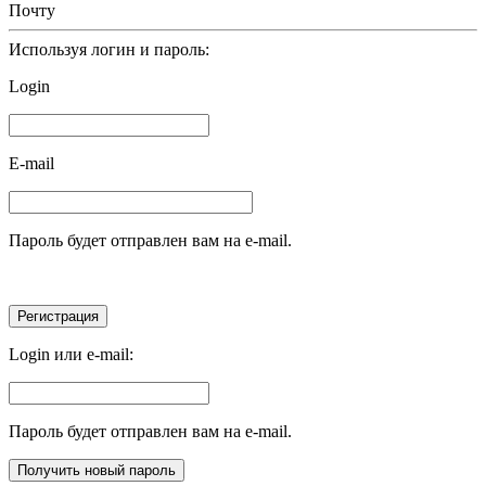
Почту
Используя логин и пароль:
Login
E-mail
Пароль будет отправлен вам на e-mail.
Login или e-mail:
Пароль будет отправлен вам на e-mail.