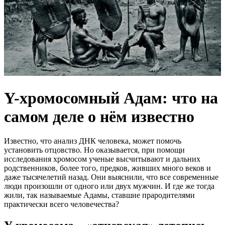
Y-хромосомный Адам: что на
самом деле о нём известно
Известно, что анализ ДНК человека, может помочь
установить отцовство. Но оказывается, при помощи
исследования хромосом ученые высчитывают и дальних
родственников, более того, предков, живших много веков и
даже тысячелетий назад. Они выяснили, что все современные
люди произошли от одного или двух мужчин. И где же тогда
жили, так называемые Адамы, ставшие прародителями
практически всего человечества?