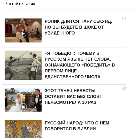
Читайте также
i
РОЛИК ДЛИТСЯ ПАРУ СЕКУНД,
НО ВЫ БУДЕТЕ В ШОКЕ ОТ
УВИДЕННОГО
«Я ПОБЕДЮ»: ПОЧЕМУ В
РУССКОМ ЯЗЫКЕ НЕТ СЛОВА,
ОЗНАЧАЮЩЕГО «ПОБЕДИТЬ» В
ПЕРВОМ ЛИЦЕ
ЕДИНСТВЕННОГО ЧИСЛА
i
ЭТОТ ТАНЕЦ НЕВЕСТЫ
ОСТАВИТ ВАС БЕЗ СЛОВ!
ПЕРЕСМОТРЕЛА 10 РАЗ
РУССКИЙ НАРОД: ЧТО О НЕМ
ГОВОРИТСЯ В БИБЛИИ