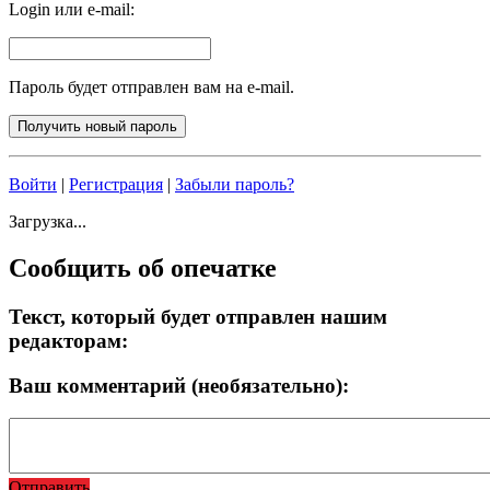
Login или e-mail:
Пароль будет отправлен вам на e-mail.
Войти
|
Регистрация
|
Забыли пароль?
Загрузка...
Сообщить об опечатке
Текст, который будет отправлен нашим
редакторам:
Ваш комментарий (необязательно):
Отправить