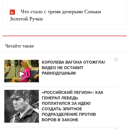
Что стало с тремя дочерьми Соньки
Золотой Ручки
Читайте также
i
КОРОЛЕВА ВАГОНА ОТОЖГЛА!
ВИДЕО НЕ ОСТАВИТ
РАВНОДУШНЫМ
«РОССИЙСКИЙ ЛЕГИОН»: КАК
ГЕНЕРАЛ ЛЕБЕДЬ
ПОПЛАТИЛСЯ ЗА ИДЕЮ
СОЗДАТЬ ЭЛИТНОЕ
ПОДРАЗДЕЛЕНИЕ ПРОТИВ
ВОРОВ В ЗАКОНЕ