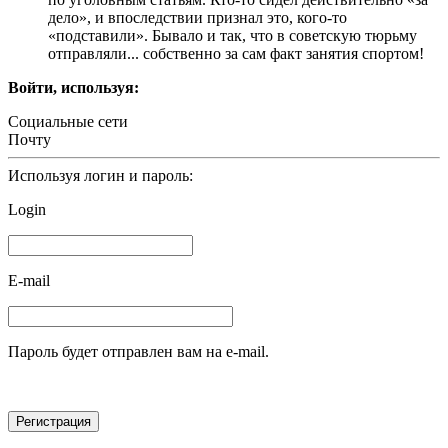
дело», и впоследствии признал это, кого-то
«подставили». Бывало и так, что в советскую тюрьму
отправляли... собственно за сам факт занятия спортом!
Войти, используя:
Социальные сети
Почту
Используя логин и пароль:
Login
E-mail
Пароль будет отправлен вам на e-mail.