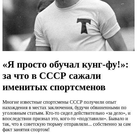
«Я просто обучал кунг-фу!»:
за что в СССР сажали
именитых спортсменов
Многие известные спортсмены СССР получили опыт
нахождения в местах заключения, будучи обвиненными по
уголовным статьям. Кто-то сидел действительно «за дело», и
впоследствии признал это, кого-то «подставили». Бывало и
так, что в советскую тюрьму отправляли... собственно за сам
факт занятия спортом!