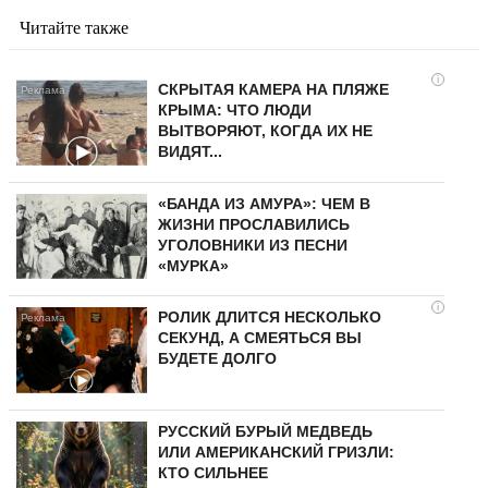
Читайте также
i
СКРЫТАЯ КАМЕРА НА ПЛЯЖЕ
КРЫМА: ЧТО ЛЮДИ
ВЫТВОРЯЮТ, КОГДА ИХ НЕ
ВИДЯТ...
«БАНДА ИЗ АМУРА»: ЧЕМ В
ЖИЗНИ ПРОСЛАВИЛИСЬ
УГОЛОВНИКИ ИЗ ПЕСНИ
«МУРКА»
i
РОЛИК ДЛИТСЯ НЕСКОЛЬКО
СЕКУНД, А СМЕЯТЬСЯ ВЫ
БУДЕТЕ ДОЛГО
РУССКИЙ БУРЫЙ МЕДВЕДЬ
ИЛИ АМЕРИКАНСКИЙ ГРИЗЛИ:
КТО СИЛЬНЕЕ