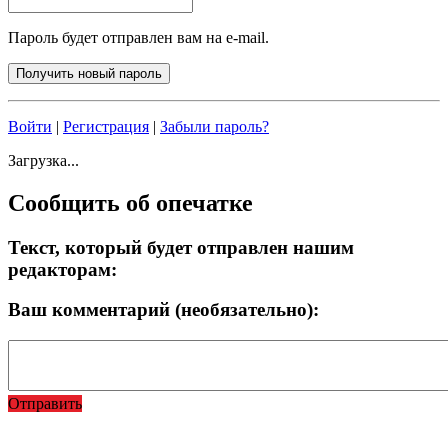
Пароль будет отправлен вам на e-mail.
Войти
|
Регистрация
|
Забыли пароль?
Загрузка...
Сообщить об опечатке
Текст, который будет отправлен нашим
редакторам:
Ваш комментарий (необязательно):
Отправить