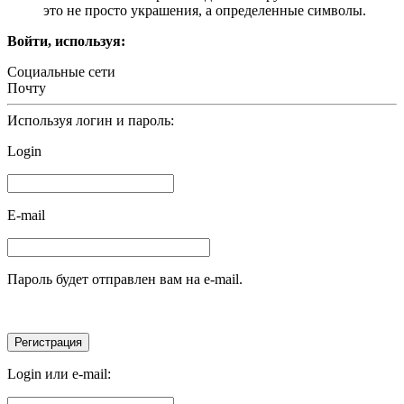
это не просто украшения, а определенные символы.
Войти, используя:
Социальные сети
Почту
Используя логин и пароль:
Login
E-mail
Пароль будет отправлен вам на e-mail.
Login или e-mail: