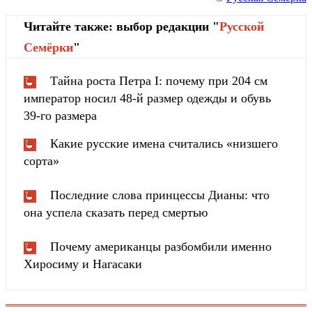
Читайте также: выбор редакции "
Русской
Cемёрки
"
Тайна роста Петра I: почему при 204 см
император носил 48-й размер одежды и обувь
39-го размера
Какие русские имена считались «низшего
сорта»
Последние слова принцессы Дианы: что
она успела сказать перед смертью
Почему американцы разбомбили именно
Хиросиму и Нагасаки