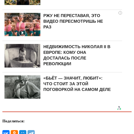
i
РЖУ НЕ ПЕРЕСТАВАЯ, ЭТО
ВИДЕО ПЕРЕСМОТРИШЬ НЕ
РАЗ
НЕДВИЖИМОСТЬ НИКОЛАЯ II В
ЕВРОПЕ: КОМУ ОНА
ДОСТАЛАСЬ ПОСЛЕ
РЕВОЛЮЦИИ
«БЬЁТ — ЗНАЧИТ, ЛЮБИТ»:
ЧТО СТОИТ ЗА ЭТОЙ
ПОГОВОРКОЙ НА САМОМ ДЕЛЕ
Поделиться: