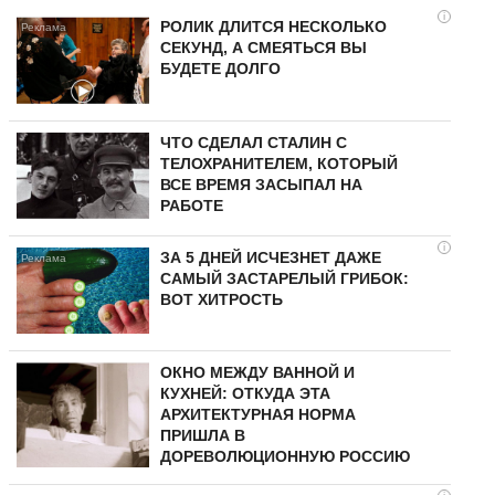
i
РОЛИК ДЛИТСЯ НЕСКОЛЬКО
СЕКУНД, А СМЕЯТЬСЯ ВЫ
БУДЕТЕ ДОЛГО
ЧТО СДЕЛАЛ СТАЛИН С
ТЕЛОХРАНИТЕЛЕМ, КОТОРЫЙ
ВСЕ ВРЕМЯ ЗАСЫПАЛ НА
РАБОТЕ
i
ЗА 5 ДНЕЙ ИСЧЕЗНЕТ ДАЖЕ
САМЫЙ ЗАСТАРЕЛЫЙ ГРИБОК:
ВОТ ХИТРОСТЬ
ОКНО МЕЖДУ ВАННОЙ И
КУХНЕЙ: ОТКУДА ЭТА
АРХИТЕКТУРНАЯ НОРМА
ПРИШЛА В
ДОРЕВОЛЮЦИОННУЮ РОССИЮ