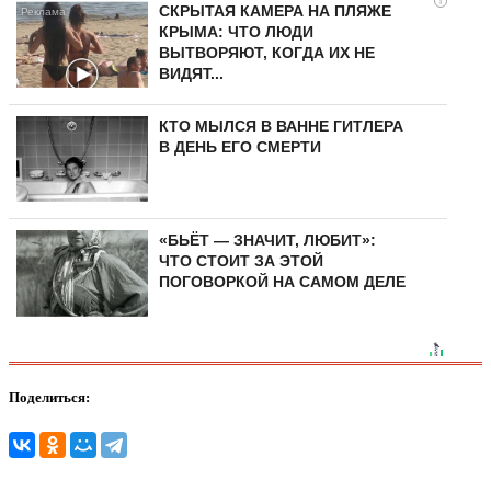
i
СКРЫТАЯ КАМЕРА НА ПЛЯЖЕ
КРЫМА: ЧТО ЛЮДИ
ВЫТВОРЯЮТ, КОГДА ИХ НЕ
ВИДЯТ...
КТО МЫЛСЯ В ВАННЕ ГИТЛЕРА
В ДЕНЬ ЕГО СМЕРТИ
«БЬЁТ — ЗНАЧИТ, ЛЮБИТ»:
ЧТО СТОИТ ЗА ЭТОЙ
ПОГОВОРКОЙ НА САМОМ ДЕЛЕ
Поделиться: