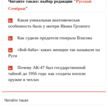
Читайте также: выбор редакции "
Русской
Cемёрки
"
Какая уникальная анатомическая
особенность была у матери Ивана Грозного
Как судили предателя генерала Власова
«Бой-баба»: каких женщин так называли на
Руси
Почему АК-47 был государственной
тайной до 1956 года: как солдаты носили
оружие в чехлах
Читайте также