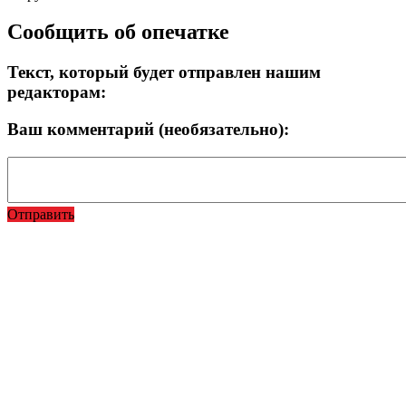
Сообщить об опечатке
Текст, который будет отправлен нашим
редакторам:
Ваш комментарий (необязательно):
Отправить