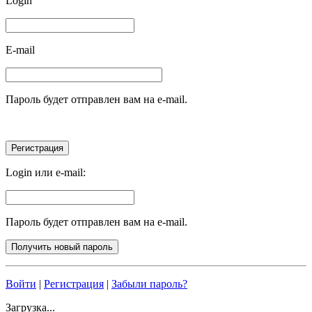
Login
E-mail
Пароль будет отправлен вам на e-mail.
Login или e-mail:
Пароль будет отправлен вам на e-mail.
Войти
|
Регистрация
|
Забыли пароль?
Загрузка...