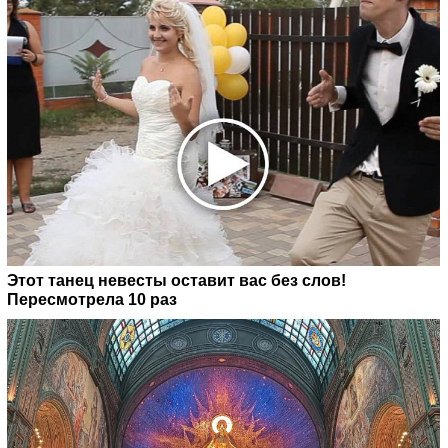
Этот танец невесты оставит вас без слов!
Пересмотрела 10 раз