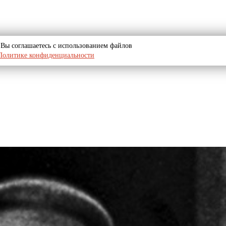
u, Вы соглашаетесь с использованием файлов
Политике конфиденциальности