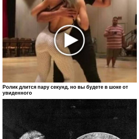
Ролик длится пару секунд, но вы будете в шоке от
увиденного