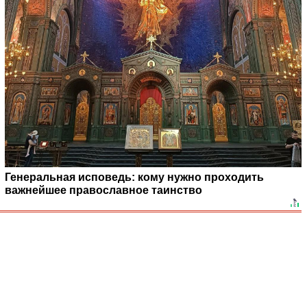
Генеральная исповедь: кому нужно проходить
важнейшее православное таинство