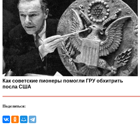
Как советские пионеры помогли ГРУ обхитрить
посла США
Поделиться: