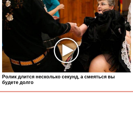
Ролик длится несколько секунд, а смеяться вы
будете долго