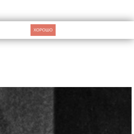
ХОРОШО