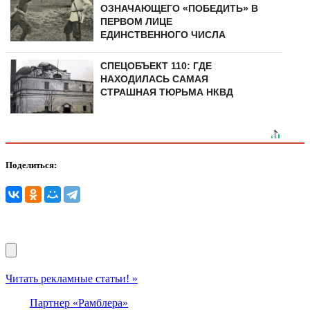
ОЗНАЧАЮЩЕГО «ПОБЕДИТЬ» В
ПЕРВОМ ЛИЦЕ
ЕДИНСТВЕННОГО ЧИСЛА
СПЕЦОБЪЕКТ 110: ГДЕ
НАХОДИЛАСЬ САМАЯ
СТРАШНАЯ ТЮРЬМА НКВД
Поделиться:
Читать рекламные статьи! »
Партнер «Рамблера»