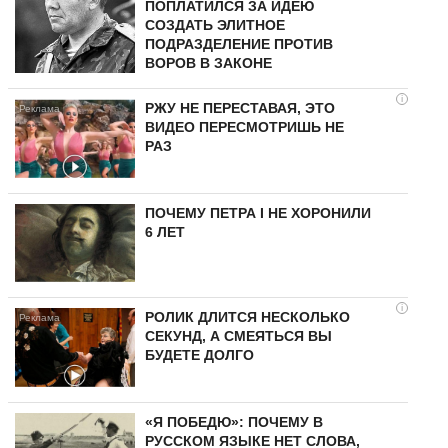
ПОПЛАТИЛСЯ ЗА ИДЕЮ
СОЗДАТЬ ЭЛИТНОЕ
ПОДРАЗДЕЛЕНИЕ ПРОТИВ
ВОРОВ В ЗАКОНЕ
i
РЖУ НЕ ПЕРЕСТАВАЯ, ЭТО
ВИДЕО ПЕРЕСМОТРИШЬ НЕ
РАЗ
ПОЧЕМУ ПЕТРА I НЕ ХОРОНИЛИ
6 ЛЕТ
i
РОЛИК ДЛИТСЯ НЕСКОЛЬКО
СЕКУНД, А СМЕЯТЬСЯ ВЫ
БУДЕТЕ ДОЛГО
«Я ПОБЕДЮ»: ПОЧЕМУ В
РУССКОМ ЯЗЫКЕ НЕТ СЛОВА,