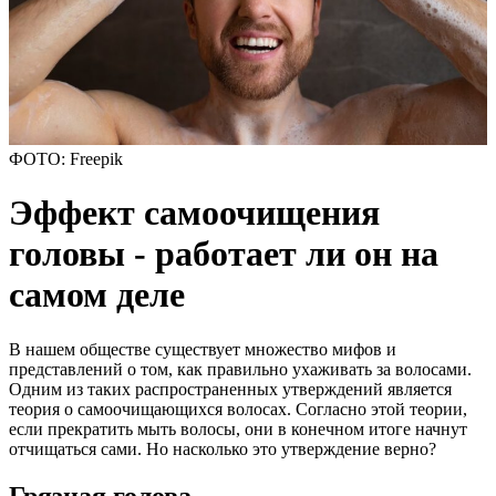
ФОТО: Freepik
Эффект самоочищения
головы - работает ли он на
самом деле
В нашем обществе существует множество мифов и
представлений о том, как правильно ухаживать за волосами.
Одним из таких распространенных утверждений является
теория о самоочищающихся волосах. Согласно этой теории,
если прекратить мыть волосы, они в конечном итоге начнут
отчищаться сами. Но насколько это утверждение верно?
Грязная голова