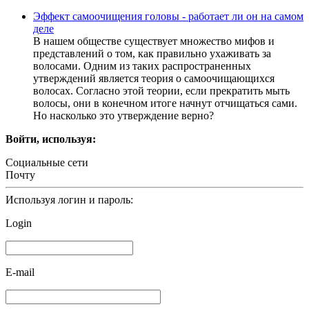
Эффект самоочищения головы - работает ли он на самом
деле
В нашем обществе существует множество мифов и
представлений о том, как правильно ухаживать за
волосами. Одним из таких распространенных
утверждений является теория о самоочищающихся
волосах. Согласно этой теории, если прекратить мыть
волосы, они в конечном итоге начнут отчищаться сами.
Но насколько это утверждение верно?
Войти, используя:
Социальные сети
Почту
Используя логин и пароль:
Login
E-mail