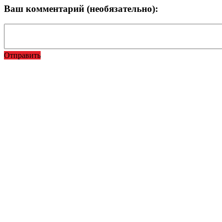
Ваш комментарий (необязательно):
Отправить