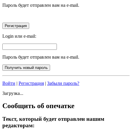
Пароль будет отправлен вам на e-mail.
Login или e-mail:
Пароль будет отправлен вам на e-mail.
Войти
|
Регистрация
|
Забыли пароль?
Загрузка...
Сообщить об опечатке
Текст, который будет отправлен нашим
редакторам: